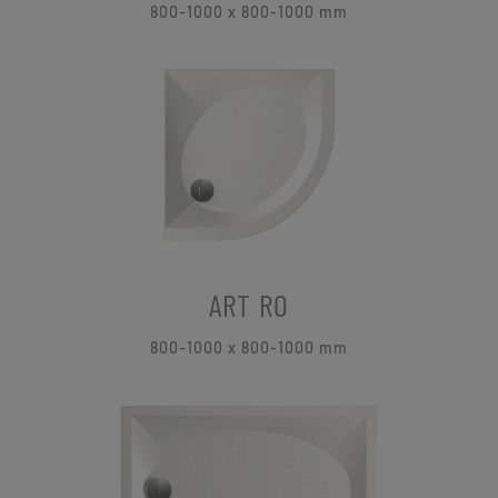
800-1000 x 800-1000 mm
ART RO
800-1000 x 800-1000 mm