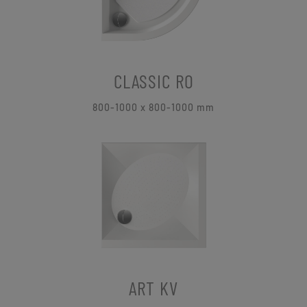
CLASSIC RO
800-1000 x 800-1000 mm
ART KV