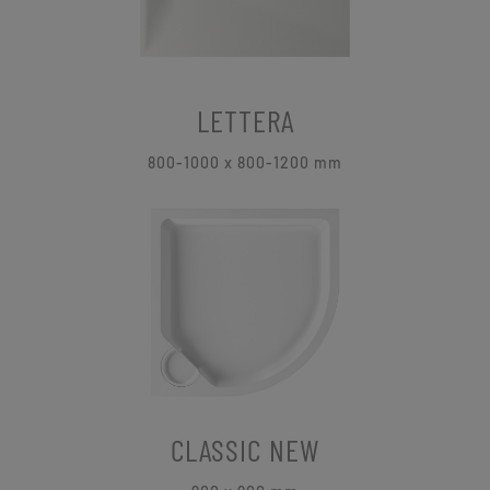
LETTERA
800-1000 x 800-1200 mm
CLASSIC NEW