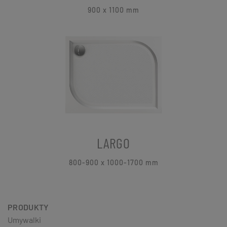
900 x 1100
mm
LARGO
800-900 x 1000-1700 mm
PRODUKTY
Umywalki