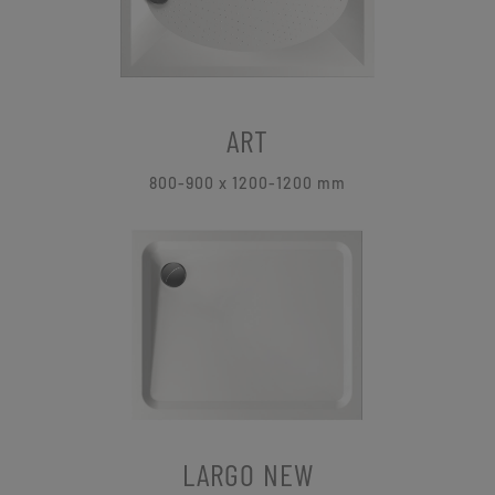
ART
800-900 x 1200-1200 mm
LARGO NEW