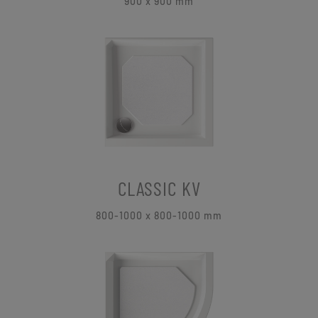
900 x 900
mm
CLASSIC KV
800-1000 x 800-1000 mm