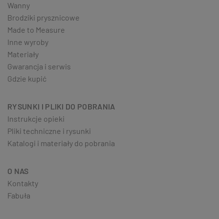
Wanny
Brodziki prysznicowe
Made to Measure
Inne wyroby
Materiały
Gwarancja i serwis
Gdzie kupić
RYSUNKI I PLIKI DO POBRANIA
Instrukcje opieki
Pliki techniczne i rysunki
Katalogi i materiały do pobrania
O NAS
Kontakty
Fabuła