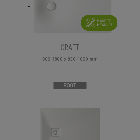
CRAFT
900-1800 x 800-1000 mm