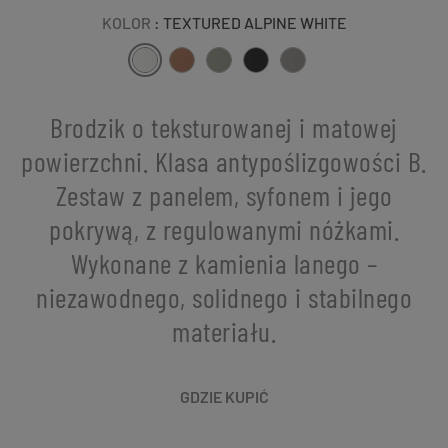
KOLOR
: TEXTURED ALPINE WHITE
Brodzik o teksturowanej i matowej
powierzchni. Klasa antypoślizgowości B.
Zestaw z panelem, syfonem i jego
pokrywą, z regulowanymi nóżkami.
Wykonane z kamienia lanego –
niezawodnego, solidnego i stabilnego
materiału.
GDZIE KUPIĆ