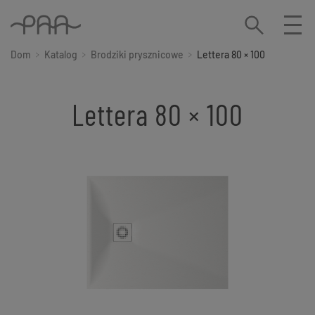
Dom
Katalog
Brodziki prysznicowe
Lettera 80 × 100
Lettera 80 × 100