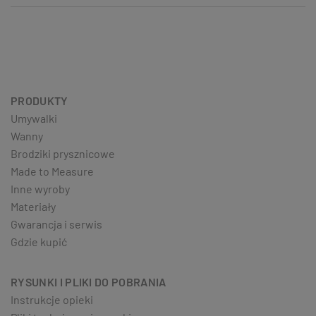
PRODUKTY
Umywalki
Wanny
Brodziki prysznicowe
Made to Measure
Inne wyroby
Materiały
Gwarancja i serwis
Gdzie kupić
RYSUNKI I PLIKI DO POBRANIA
Instrukcje opieki