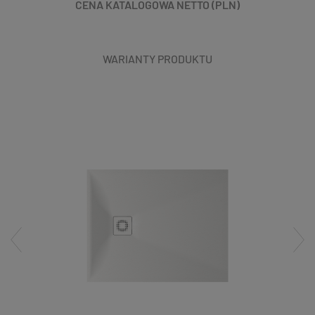
CENA KATALOGOWA NETTO (PLN)
WARIANTY PRODUKTU