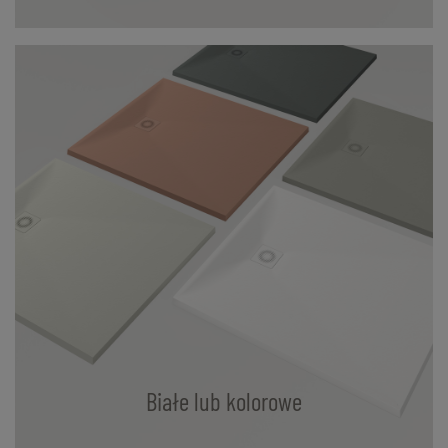
Białe lub kolorowe