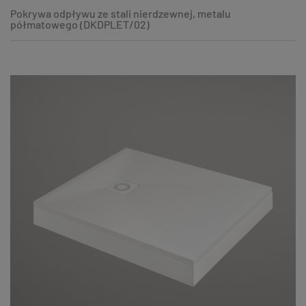
Pokrywa odpływu ze stali nierdzewnej, metalu
półmatowego (DKDPLET/02)