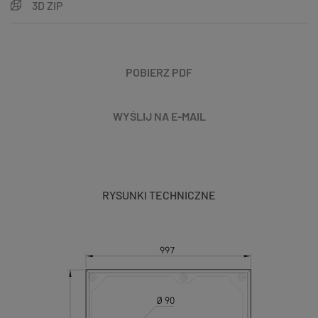
3D ZIP
POBIERZ PDF
WYŚLIJ NA E-MAIL
RYSUNKI TECHNICZNE