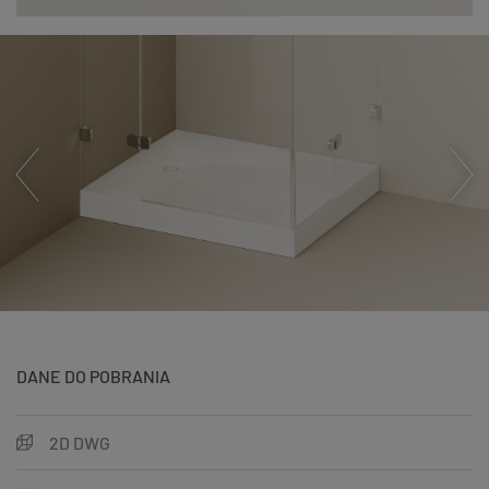
DANE DO POBRANIA
2D DWG