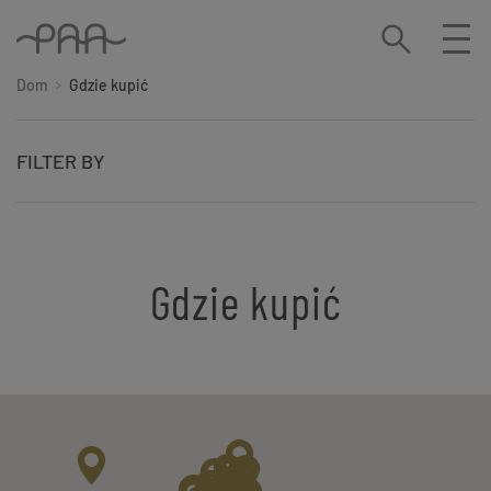
Dom
Gdzie kupić
FILTER BY
Gdzie kupić