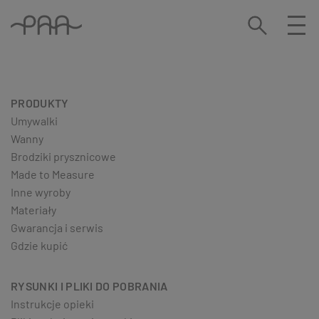
PRODUKTY
Umywalki
Wanny
Brodziki prysznicowe
Made to Measure
Inne wyroby
Materiały
Gwarancja i serwis
Gdzie kupić
RYSUNKI I PLIKI DO POBRANIA
Instrukcje opieki