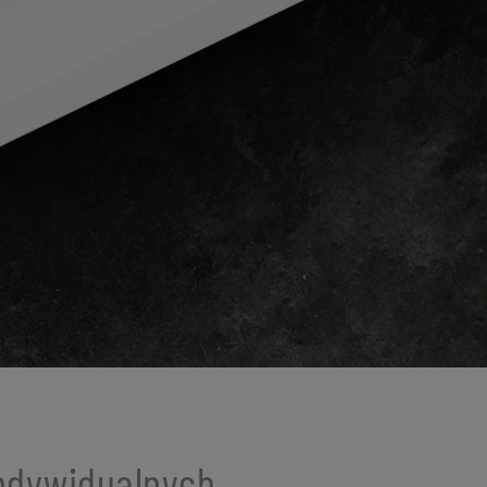
indywidualnych