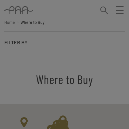
Home
Where to Buy
FILTER BY
Where to Buy