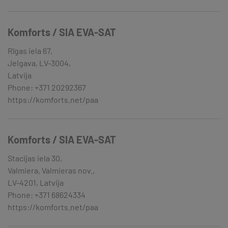
Komforts / SIA EVA-SAT
Rīgas iela 67,
Jelgava, LV-3004,
Latvija
Phone: +371 20292367
https://komforts.net/paa
Komforts / SIA EVA-SAT
Stacijas iela 30,
Valmiera, Valmieras nov.,
LV-4201, Latvija
Phone: +371 68624334
https://komforts.net/paa