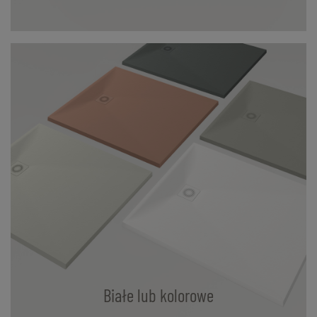
Białe lub kolorowe