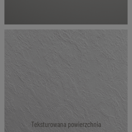
Teksturowana powierzchnia