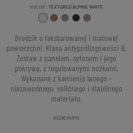
KOLOR
: TEXTURED ALPINE WHITE
Brodzik o teksturowanej i matowej
powierzchni. Klasa antypoślizgowości B.
Zestaw z panelem, syfonem i jego
pokrywą, z regulowanymi nóżkami.
Wykonane z kamienia lanego –
niezawodnego, solidnego i stabilnego
materiału.
GDZIE KUPIĆ