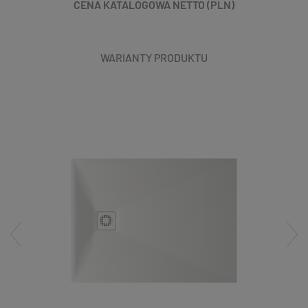
CENA KATALOGOWA NETTO (PLN)
WARIANTY PRODUKTU