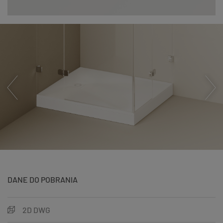
DANE DO POBRANIA
2D DWG