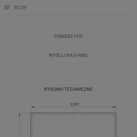
3D ZIP
POBIERZ PDF
WYŚLIJ NA E-MAIL
RYSUNKI TECHNICZNE