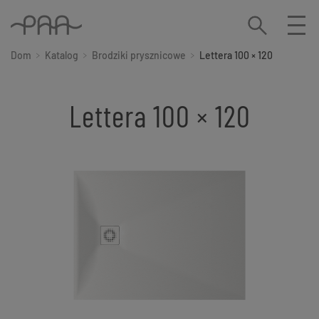
Dom
Katalog
Brodziki prysznicowe
Lettera 100 × 120
Lettera 100 × 120