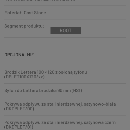
Materiał: Cast Stone
Segment produktu:
OPCJONALNIE
Brodzik Lettera 100 × 120 z osłoną syfonu
(DPLET100X120/xx)
Syfon do Lettera brodzika 90 mm (HS1)
Pokrywa odpływu ze stali nierdzewnej, satynowo-biała
(DKDPLET/00)
Pokrywa odpływu ze stali nierdzewnej, satynowa czerń
(DKDPLET/01)