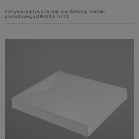
Pokrywa odpływu ze stali nierdzewnej, metalu
półmatowego (DKDPLET/02)