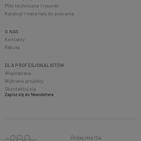
Pliki techniczne i rysunki
Katalogi i materiały do pobrania
O NAS
Kontakty
Fabuła
DLA PROFESJONALISTÓW
Współpraca
Wybrane projekty
Skontaktuj się
Zapisz się do Newslettera
Ūnijas iela 12a,