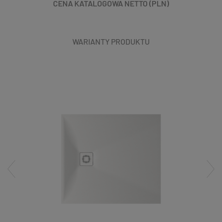
CENA KATALOGOWA NETTO (PLN)
WARIANTY PRODUKTU