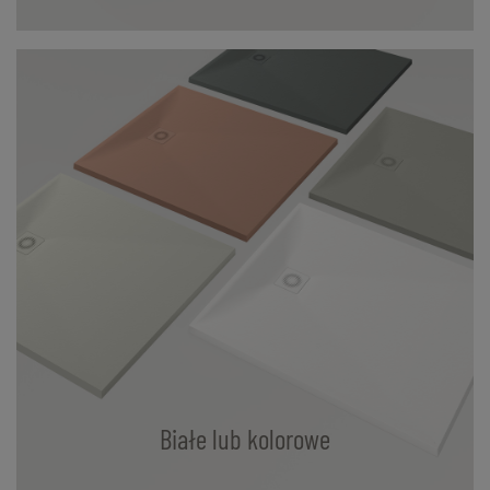
Białe lub kolorowe