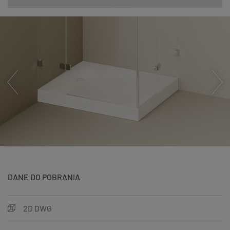
DANE DO POBRANIA
2D DWG