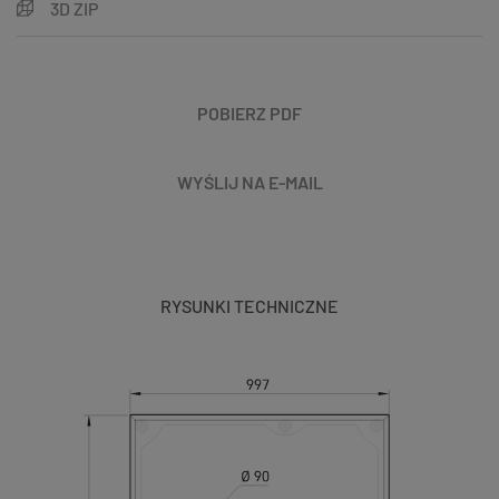
3D ZIP
POBIERZ PDF
WYŚLIJ NA E-MAIL
RYSUNKI TECHNICZNE