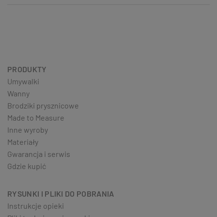
PRODUKTY
Umywalki
Wanny
Brodziki prysznicowe
Made to Measure
Inne wyroby
Materiały
Gwarancja i serwis
Gdzie kupić
RYSUNKI I PLIKI DO POBRANIA
Instrukcje opieki