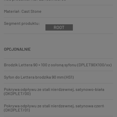
Materiał: Cast Stone
Segment produktu:
OPCJONALNIE
Brodzik Lettera 90 × 100 z osłoną syfonu (DPLET90X100/xx)
Syfon do Lettera brodzika 90 mm (HS1)
Pokrywa odpływu ze stali nierdzewnej, satynowo-biała
(DKDPLET/00)
Pokrywa odpływu ze stali nierdzewnej, satynowa czerń
(DKDPLET/01)