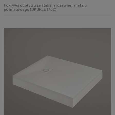
Pokrywa odpływu ze stali nierdzewnej, metalu
półmatowego (DKDPLET/02)