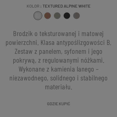
KOLOR
: TEXTURED ALPINE WHITE
Brodzik o teksturowanej i matowej
powierzchni. Klasa antypoślizgowości B.
Zestaw z panelem, syfonem i jego
pokrywą, z regulowanymi nóżkami.
Wykonane z kamienia lanego –
niezawodnego, solidnego i stabilnego
materiału.
GDZIE KUPIĆ