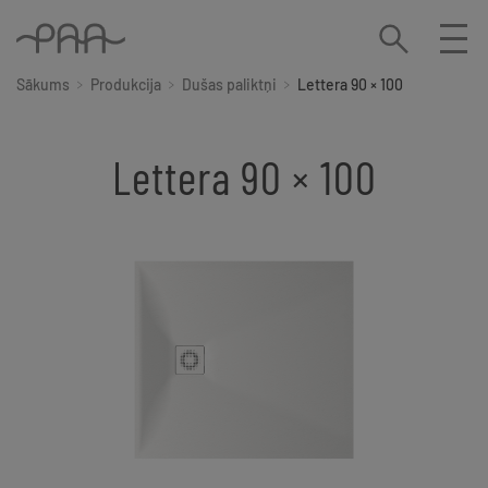
Sākums
Produkcija
Dušas paliktņi
Lettera 90 × 100
Lettera 90 × 100