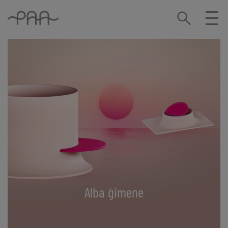
Alba ģimene