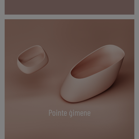
Pointe ģimene