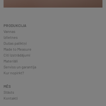
PRODUKCIJA
Vannas
Izlietnes
Dušas paliktņi
Made to Measure
Citi izstrādājumi
Materiāli
Serviss un garantija
Kur nopirkt?
MĒS
Stāsts
Kontakti