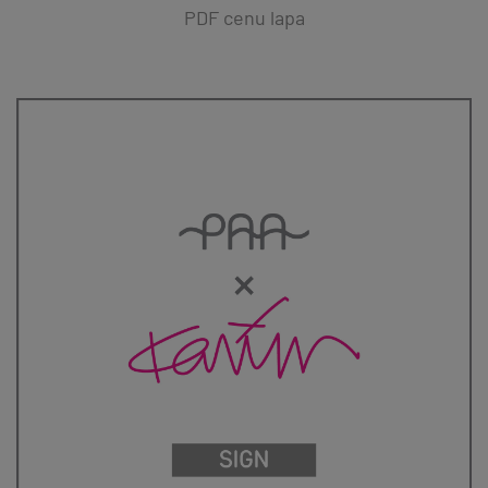
PDF cenu lapa