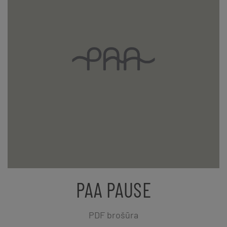
PAA PAUSE
PDF brošūra