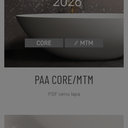
PAA CORE/MTM
PDF cenu lapa