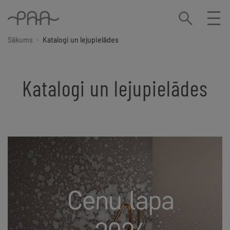
Sākums
Katalogi un lejupielādes
Katalogi un lejupielādes