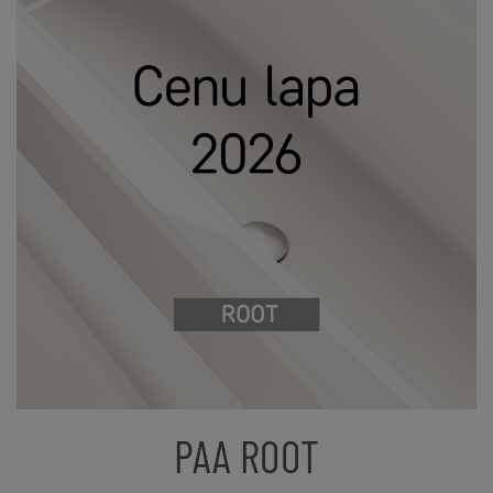
PAA ROOT