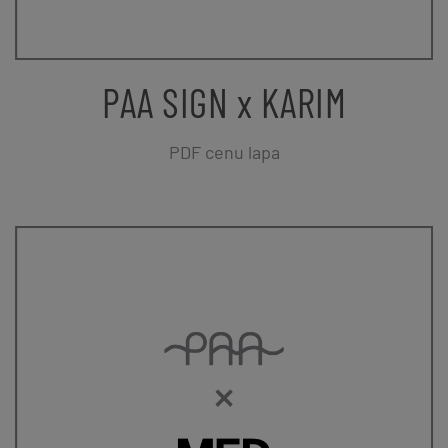
PAA SIGN x KARIM
PDF cenu lapa