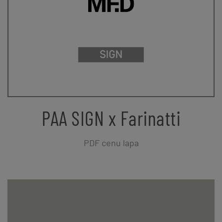
PAA SIGN x Farinatti
PDF cenu lapa