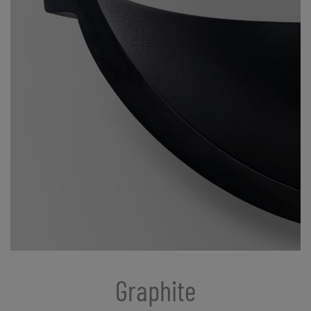
Graphite