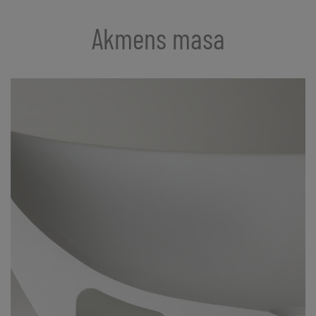
Akmens masa