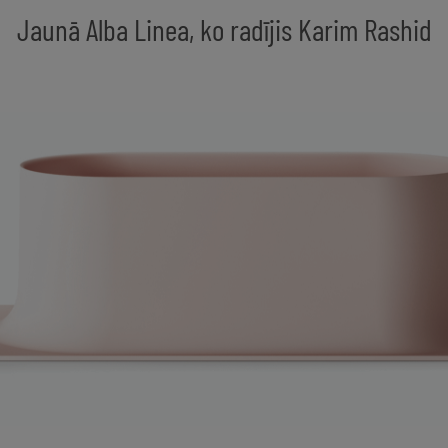
Jaunā Alba Linea, ko radījis Karim Rashid