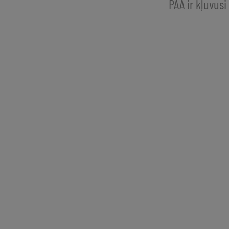
PAA ir kļuvusi 