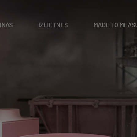
NNAS
IZLIETNES
MADE TO MEAS