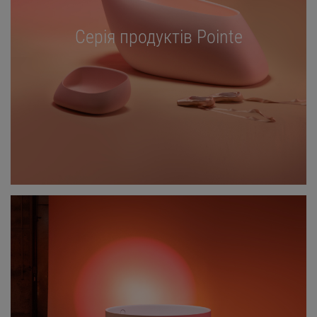
Серія продуктів Pointe