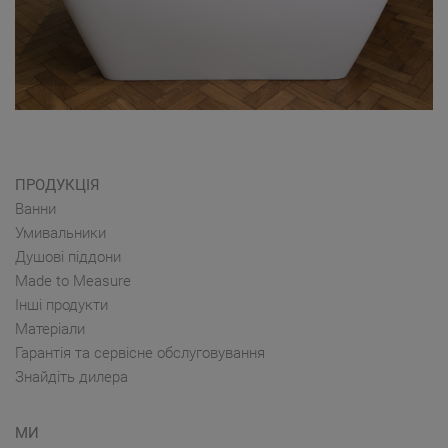
ПРОДУКЦІЯ
Ванни
Умивальники
Душові піддони
Made to Measure
Інші продукти
Матеріали
Гарантія та сервісне обслуговування
Знайдіть дилера
МИ