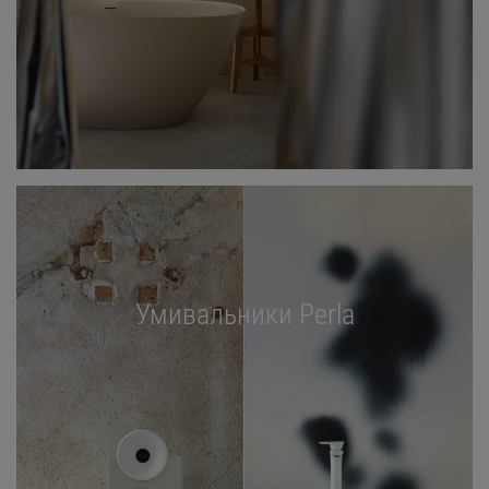
Умивальники Perla