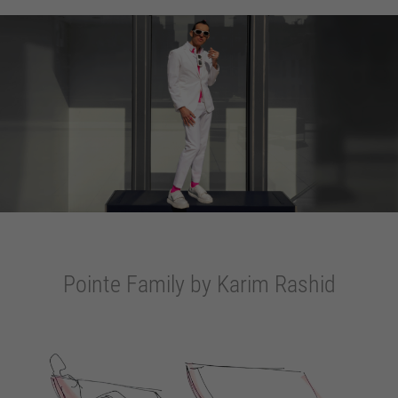
Pointe Family by Karim Rashid