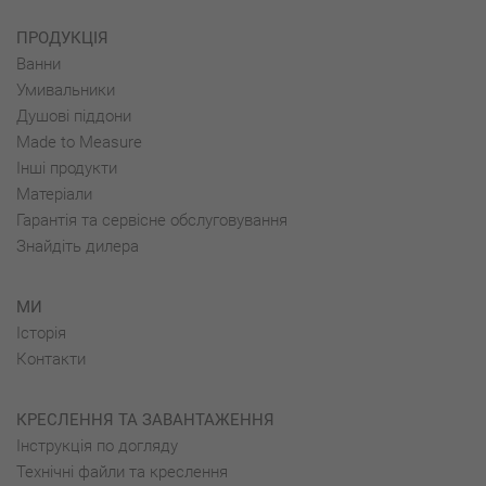
ПРОДУКЦІЯ
Ванни
Умивальники
Душові піддони
Made to Measure
Інші продукти
Матеріали
Гарантія та сервісне обслуговування
Знайдіть дилера
МИ
Історія
Контакти
КРЕСЛЕННЯ ТА ЗАВАНТАЖЕННЯ
Інструкція по догляду
Технічні файли та креслення