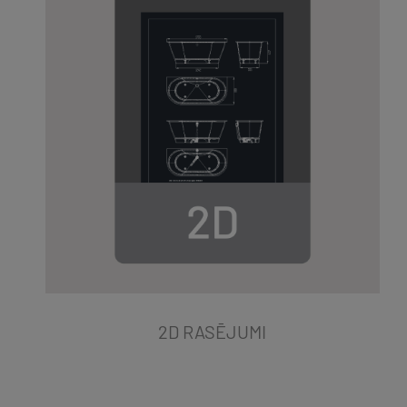
2D RASĒJUMI