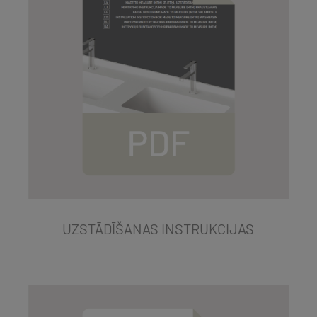
UZSTĀDĪŠANAS INSTRUKCIJAS