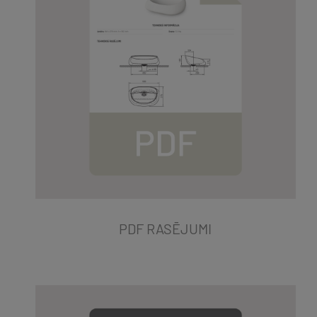
PDF RASĒJUMI