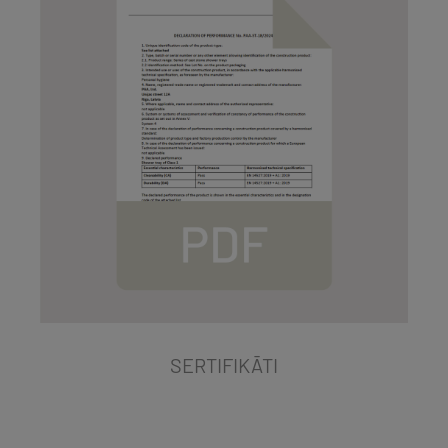
SERTIFIKĀTI