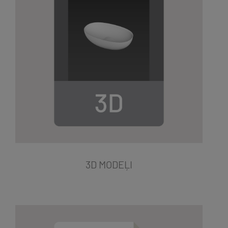
3D MODEĻI