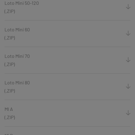
Loto Mini 50-120
(.ZIP)
Loto Mini 60
(.ZIP)
Loto Mini 70
(.ZIP)
Loto Mini 80
(.ZIP)
MI A
(.ZIP)