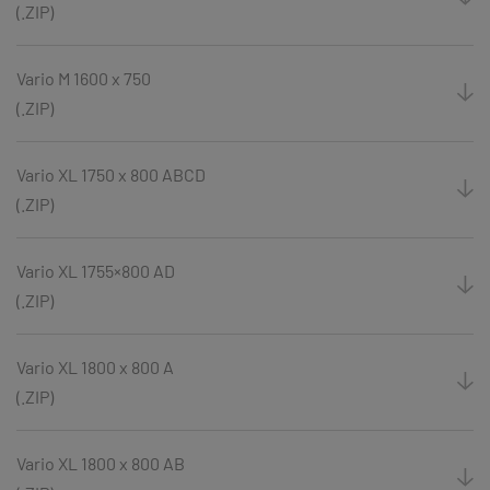
(.ZIP)
Vario M 1600 x 750
(.ZIP)
Vario XL 1750 x 800 ABCD
(.ZIP)
Vario XL 1755×800 AD
(.ZIP)
Vario XL 1800 x 800 A
(.ZIP)
Vario XL 1800 x 800 AB