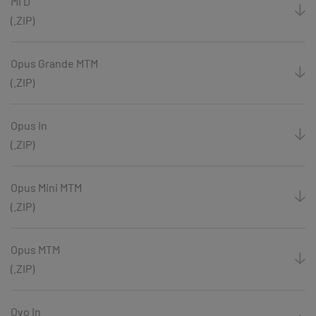
MI D
(.ZIP)
Opus Grande MTM
(.ZIP)
Opus In
(.ZIP)
Opus Mini MTM
(.ZIP)
Opus MTM
(.ZIP)
Ovo In