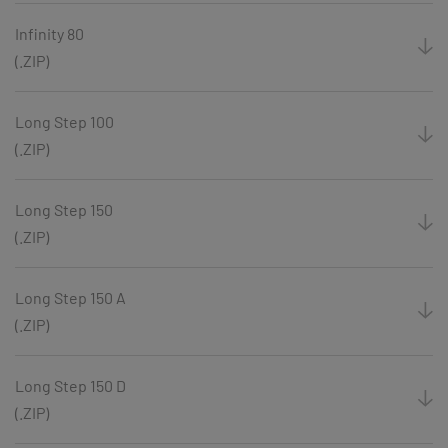
Infinity 80
(.ZIP)
Long Step 100
(.ZIP)
Long Step 150
(.ZIP)
Long Step 150 A
(.ZIP)
Long Step 150 D
(.ZIP)