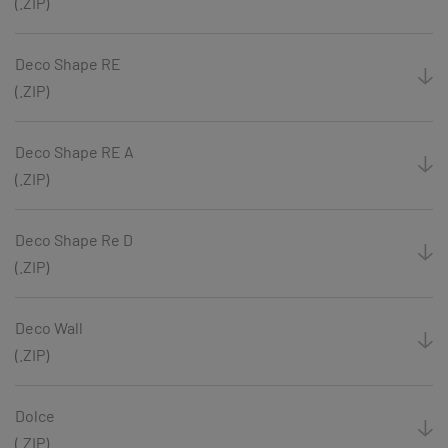
(.ZIP)
Deco Shape RE
(.ZIP)
Deco Shape RE A
(.ZIP)
Deco Shape Re D
(.ZIP)
Deco Wall
(.ZIP)
Dolce
(.ZIP)