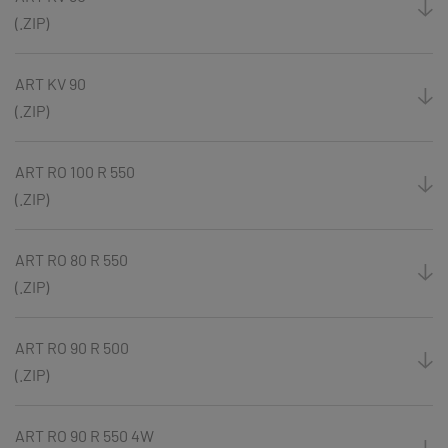
(.ZIP)
ART KV 90
(.ZIP)
ART RO 100 R 550
(.ZIP)
ART RO 80 R 550
(.ZIP)
ART RO 90 R 500
(.ZIP)
ART RO 90 R 550 4W