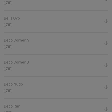
(.ZIP)
Bella Ovo
(.ZIP)
Deco Corner A
(.ZIP)
Deco Corner D
(.ZIP)
Deco Nudo
(.ZIP)
Deco Rim