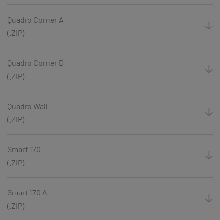
Quadro Corner A
(.ZIP)
Quadro Corner D
(.ZIP)
Quadro Wall
(.ZIP)
Smart 170
(.ZIP)
Smart 170 A
(.ZIP)