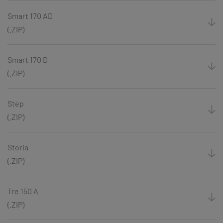
Smart 170 AD
(.ZIP)
Smart 170 D
(.ZIP)
Step
(.ZIP)
Storia
(.ZIP)
Tre 150 A
(.ZIP)