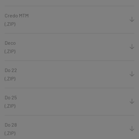
Credo MTM
(.ZIP)
Deco
(.ZIP)
Do 22
(.ZIP)
Do 25
(.ZIP)
Do 28
(.ZIP)