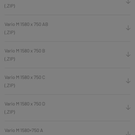
(.ZIP)
Vario M 1580 x 750 AB
(.ZIP)
Vario M 1580 x 750 B
(.ZIP)
Vario M 1580 x 750 C
(.ZIP)
Vario M 1580 x 750 D
(.ZIP)
Vario M 1580×750 A