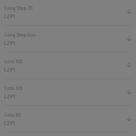
Long Step 70
(.ZIP)
Long Step Duo
(.ZIP)
Loto 100
(.ZIP)
Loto 120
(.ZIP)
Loto 60
(.ZIP)