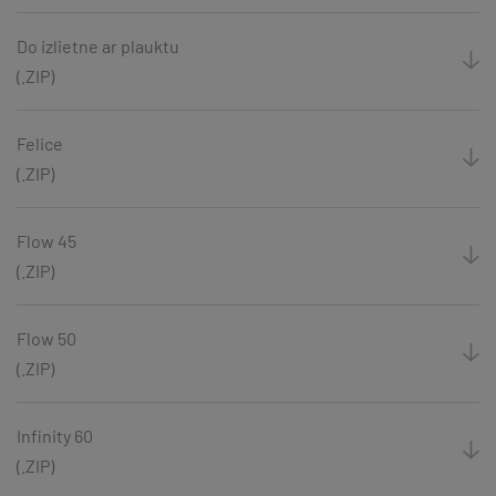
Do izlietne ar plauktu
(.ZIP)
Felice
(.ZIP)
Flow 45
(.ZIP)
Flow 50
(.ZIP)
Infinity 60
(.ZIP)