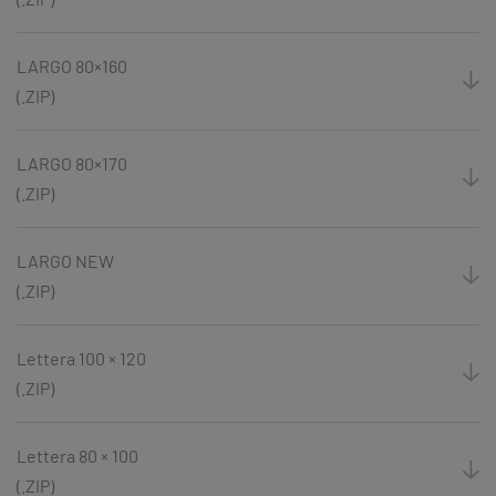
LARGO 80×160
(.ZIP)
LARGO 80×170
(.ZIP)
LARGO NEW
(.ZIP)
Lettera 100 × 120
(.ZIP)
Lettera 80 × 100
(.ZIP)