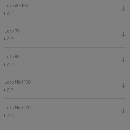
Loto 60-120
(.ZIP)
Loto 70
(.ZIP)
Loto 80
(.ZIP)
Loto Mini 100
(.ZIP)
Loto Mini 120
(.ZIP)