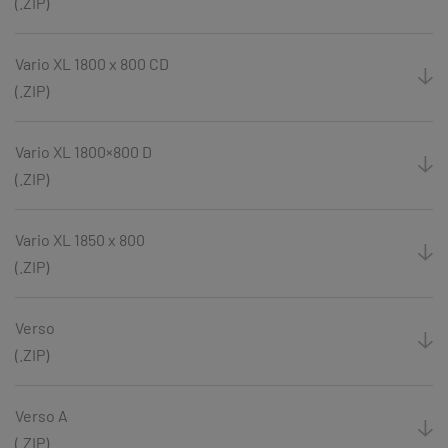
(.ZIP)
Vario XL 1800 x 800 CD
(.ZIP)
Vario XL 1800×800 D
(.ZIP)
Vario XL 1850 x 800
(.ZIP)
Verso
(.ZIP)
Verso A
(.ZIP)