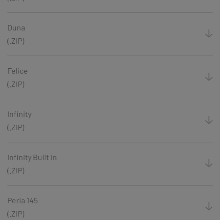
Duna
(.ZIP)
Felice
(.ZIP)
Infinity
(.ZIP)
Infinity Built In
(.ZIP)
Perla 145
(.ZIP)