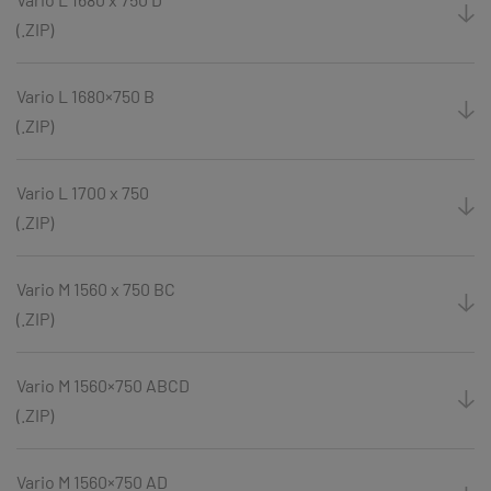
(.ZIP)
Vario L 1680×750 B
(.ZIP)
Vario L 1700 x 750
(.ZIP)
Vario M 1560 x 750 BC
(.ZIP)
Vario M 1560×750 ABCD
(.ZIP)
Vario M 1560×750 AD