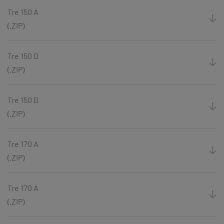
Tre 150 A
(.ZIP)
Tre 150 D
(.ZIP)
Tre 150 D
(.ZIP)
Tre 170 A
(.ZIP)
Tre 170 A
(.ZIP)