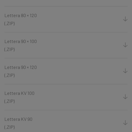
Lettera 80 × 120
(.ZIP)
Lettera 90 × 100
(.ZIP)
Lettera 90 × 120
(.ZIP)
Lettera KV 100
(.ZIP)
Lettera KV 90
(.ZIP)