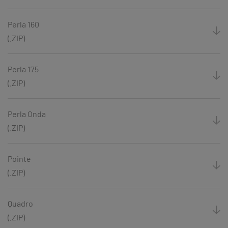
Perla 160
(.ZIP)
Perla 175
(.ZIP)
Perla Onda
(.ZIP)
Pointe
(.ZIP)
Quadro
(.ZIP)