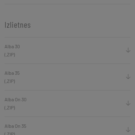
Izlietnes
Alba 30
(.ZIP)
Alba 35
(.ZIP)
Alba On 30
(.ZIP)
Alba On 35
(.ZIP)