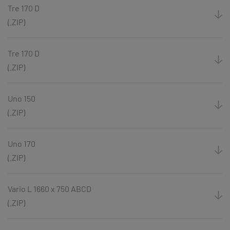
Tre 170 D
(.ZIP)
Tre 170 D
(.ZIP)
Uno 150
(.ZIP)
Uno 170
(.ZIP)
Vario L 1660 x 750 ABCD
(.ZIP)