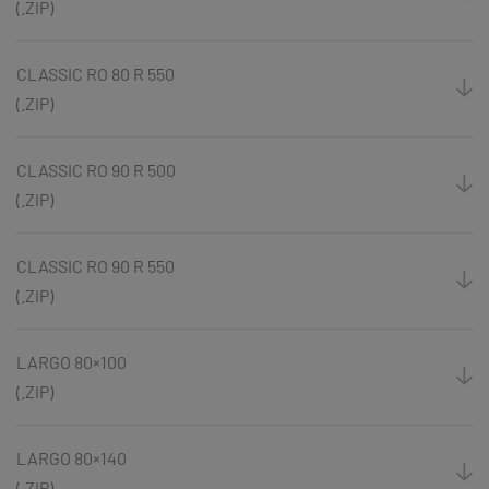
(.ZIP)
CLASSIC RO 80 R 550
(.ZIP)
CLASSIC RO 90 R 500
(.ZIP)
CLASSIC RO 90 R 550
(.ZIP)
LARGO 80×100
(.ZIP)
LARGO 80×140
(.ZIP)