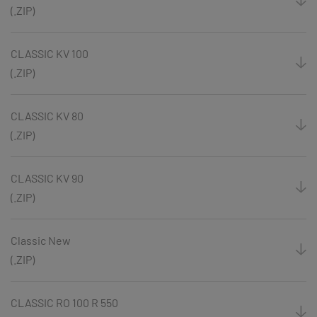
(.ZIP)
CLASSIC KV 100
(.ZIP)
CLASSIC KV 80
(.ZIP)
CLASSIC KV 90
(.ZIP)
Classic New
(.ZIP)
CLASSIC RO 100 R 550