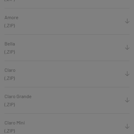
Amore
(.ZIP)
Bella
(.ZIP)
Claro
(.ZIP)
Claro Grande
(.ZIP)
Claro Mini
(.ZIP)