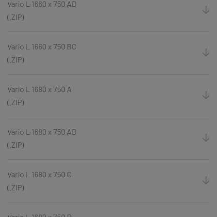
Vario L 1660 x 750 AD
(.ZIP)
Vario L 1660 x 750 BC
(.ZIP)
Vario L 1680 x 750 A
(.ZIP)
Vario L 1680 x 750 AB
(.ZIP)
Vario L 1680 x 750 C
(.ZIP)
Vario L 1680 x 750 D