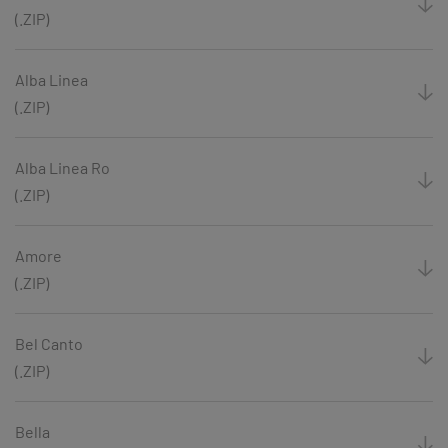
(.ZIP)
Alba Linea
(.ZIP)
Alba Linea Ro
(.ZIP)
Amore
(.ZIP)
Bel Canto
(.ZIP)
Bella