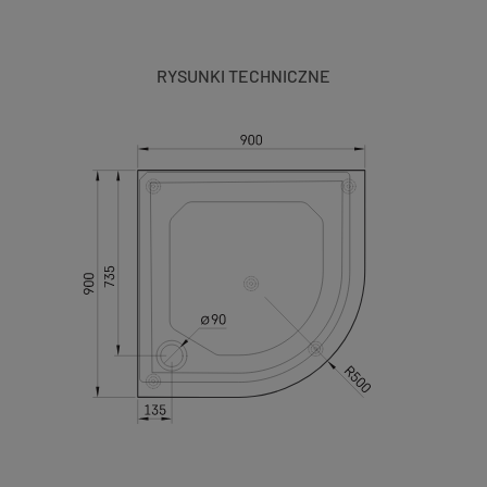
RYSUNKI TECHNICZNE