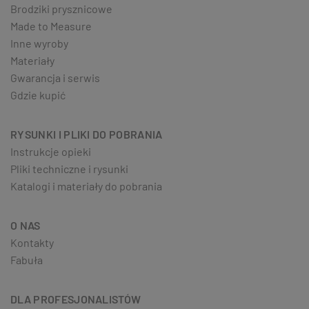
Brodziki prysznicowe
Made to Measure
Inne wyroby
Materiały
Gwarancja i serwis
Gdzie kupić
RYSUNKI I PLIKI DO POBRANIA
Instrukcje opieki
Pliki techniczne i rysunki
Katalogi i materiały do pobrania
O NAS
Kontakty
Fabuła
DLA PROFESJONALISTÓW