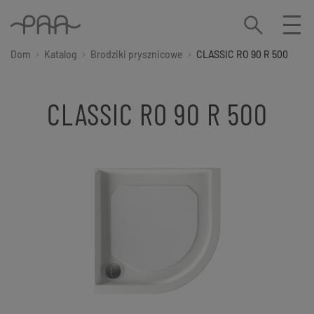
Dom
Katalog
Brodziki prysznicowe
CLASSIC RO 90 R 500
CLASSIC RO 90 R 500