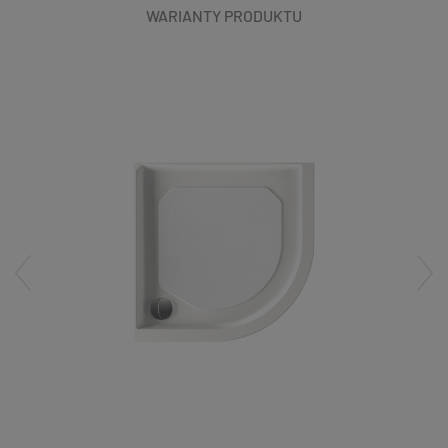
WARIANTY PRODUKTU