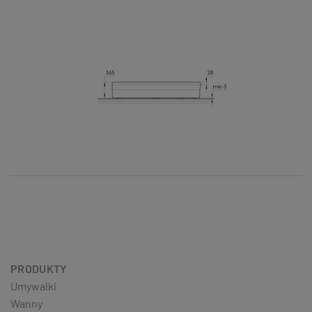
PRODUKTY
Umywalki
Wanny