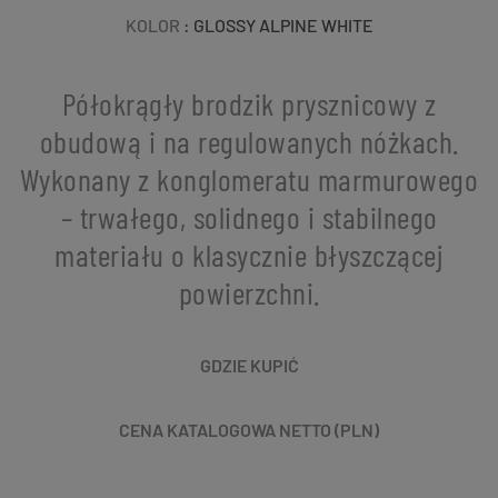
KOLOR
: GLOSSY ALPINE WHITE
Półokrągły brodzik prysznicowy z
obudową i na regulowanych nóżkach.
Wykonany z konglomeratu marmurowego
– trwałego, solidnego i stabilnego
materiału o klasycznie błyszczącej
powierzchni.
GDZIE KUPIĆ
CENA KATALOGOWA NETTO (PLN)