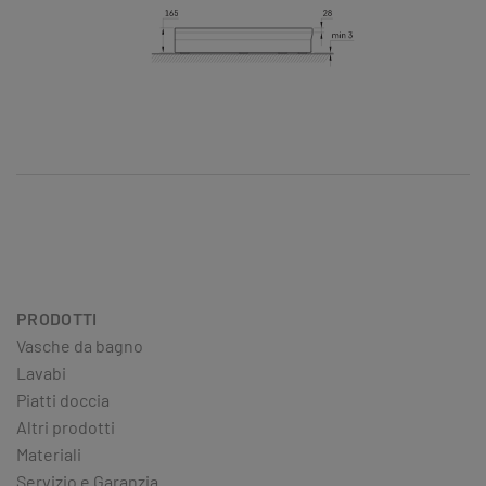
PRODOTTI
Vasche da bagno
Lavabi
Piatti doccia
Altri prodotti
Materiali
Servizio e Garanzia