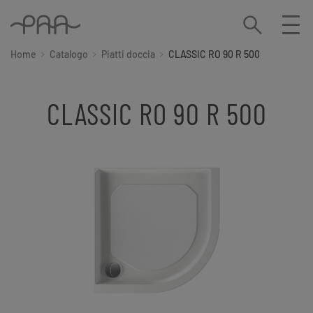
Home
Catalogo
Piatti doccia
CLASSIC RO 90 R 500
CLASSIC RO 90 R 500