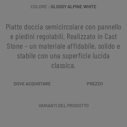
COLORE
: GLOSSY ALPINE WHITE
Piatto doccia semicircolare con pannello
e piedini regolabili. Realizzato in Cast
Stone – un materiale affidabile, solido e
stabile con una superficie lucida
classica.
DOVE ACQUISTARE
PREZZO
VARIANTI DEL PRODOTTO