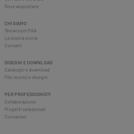
Dove acquistare
CHI SIAMO
Showroom PAA
La nostra storia
Contatti
DISEGNI E DOWNLOAD
Cataloghi e download
File tecnici e disegni
PER PROFESSIONISTI
Collaborazione
Progetti selezionati
Contattaci