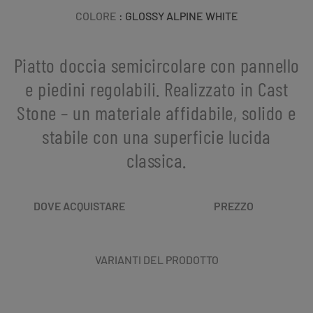
COLORE
: GLOSSY ALPINE WHITE
Piatto doccia semicircolare con pannello
e piedini regolabili. Realizzato in Cast
Stone – un materiale affidabile, solido e
stabile con una superficie lucida
classica.
DOVE ACQUISTARE
PREZZO
VARIANTI DEL PRODOTTO