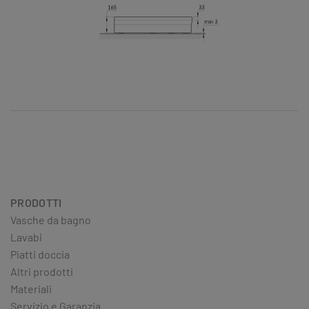
PRODOTTI
Vasche da bagno
Lavabi
Piatti doccia
Altri prodotti
Materiali
Servizio e Garanzia