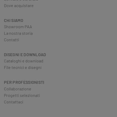
Dove acquistare
CHI SIAMO
Showroom PAA
La nostra storia
Contatti
DISEGNI E DOWNLOAD
Cataloghi e download
File tecnici e disegni
PER PROFESSIONISTI
Collaborazione
Progetti selezionati
Contattaci