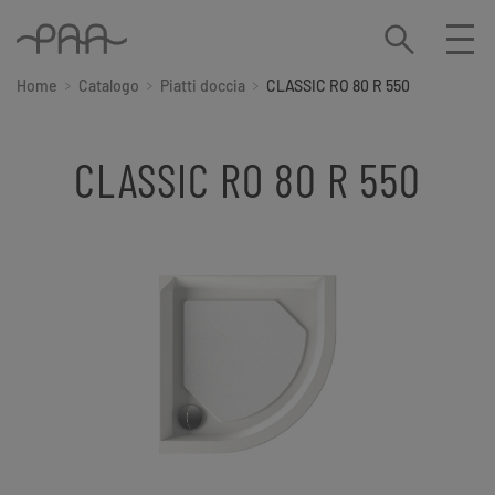
Home
Catalogo
Piatti doccia
CLASSIC RO 80 R 550
CLASSIC RO 80 R 550