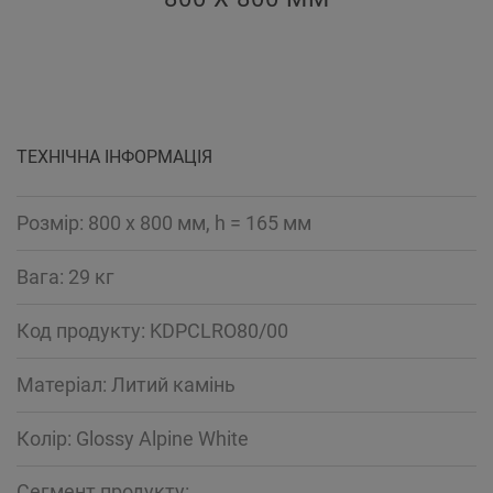
ТЕХНІЧНА ІНФОРМАЦІЯ
Розмір: 800 x 800 мм, h = 165 мм
Вага: 29 кг
Код продукту: KDPCLRO80/00
Mатеріал: Литий камінь
Колір: Glossy Alpine White
Сегмент продукту: