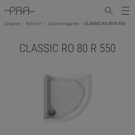
Додому
Каталог
Душові піддони
CLASSIC RO 80 R 550
CLASSIC RO 80 R 550