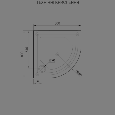
ТЕХНІЧНІ КРИСЛЕННЯ