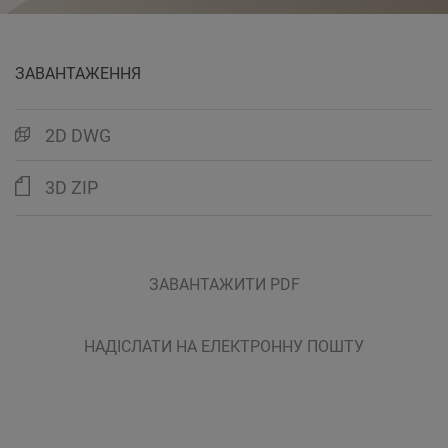
ЗАВАНТАЖЕННЯ
2D DWG
3D ZIP
ЗАВАНТАЖИТИ PDF
НАДІСЛАТИ НА ЕЛЕКТРОННУ ПОШТУ