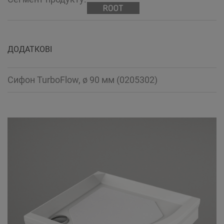
ДОДАТКОВІ
Сифон TurboFlow, ø 90 мм (0205302)