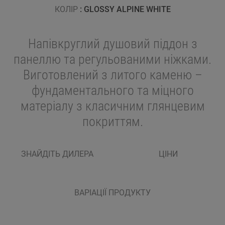
КОЛІР
: GLOSSY ALPINE WHITE
Напівкруглий душовий піддон з
панеллю та регульованими ніжками.
Виготовлений з литого каменю –
фундаментального та міцного
матеріалу з класичним глянцевим
покриттям.
ЗНАЙДІТЬ ДИЛЕРА
ЦІНИ
ВАРІАЦІЇ ПРОДУКТУ