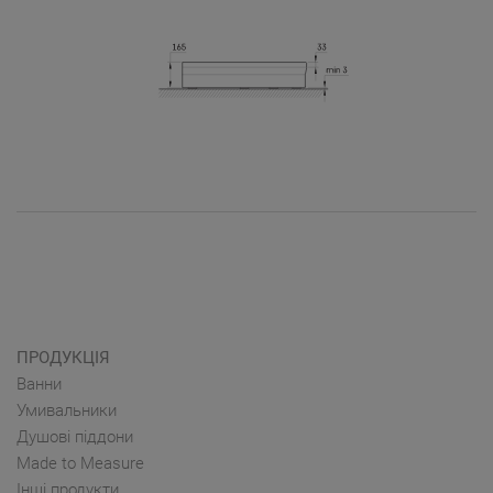
ПРОДУКЦІЯ
Ванни
Умивальники
Душові піддони
Made to Measure
Інші продукти