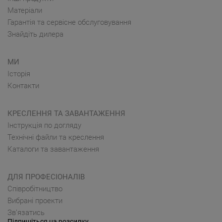
Матеріали
Гарантія та сервісне обслуговування
Знайдіть дилера
МИ
Історія
Контакти
КРЕСЛЕННЯ ТА ЗАВАНТАЖЕННЯ
Інструкція по догляду
Технічні файли та креслення
Каталоги та завантаження
ДЛЯ ПРОФЕСІОНАЛІВ
Cпівробітництво
Вибрані проекти
Зв’язатись
Підпишіться на розсилку