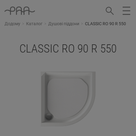
Додому
Каталог
Душові піддони
CLASSIC RO 90 R 550
CLASSIC RO 90 R 550