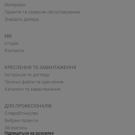
Матеріали
Гарантія та сервісне обслуговування
Знайдіть дилера
МИ
Історія
Контакти
КРЕСЛЕННЯ ТА ЗАВАНТАЖЕННЯ
Інструкція по догляду
Технічні файли та креслення
Каталоги та завантаження
ДЛЯ ПРОФЕСІОНАЛІВ
Cпівробітництво
Вибрані проекти
Зв’язатись
Підпишіться на розсилку