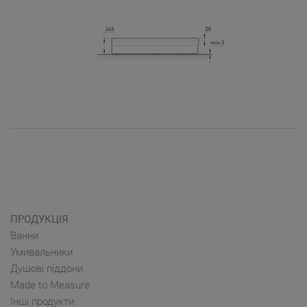
ПРОДУКЦІЯ
Ванни
Умивальники
Душові піддони
Made to Measure
Інші продукти