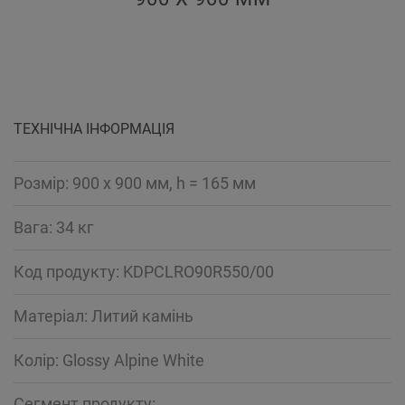
ТЕХНІЧНА ІНФОРМАЦІЯ
Розмір: 900 x 900 мм, h = 165 мм
Вага: 34 кг
Код продукту: KDPCLRO90R550/00
Mатеріал: Литий камінь
Колір: Glossy Alpine White
Сегмент продукту: