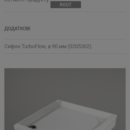
ДОДАТКОВІ
Сифон TurboFlow, ø 90 мм (0205302)