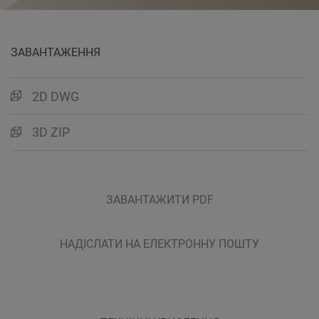
ЗАВАНТАЖЕННЯ
2D DWG
3D ZIP
ЗАВАНТАЖИТИ PDF
НАДІСЛАТИ НА ЕЛЕКТРОННУ ПОШТУ