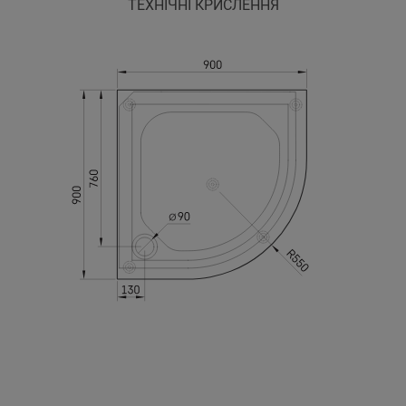
ТЕХНІЧНІ КРИСЛЕННЯ