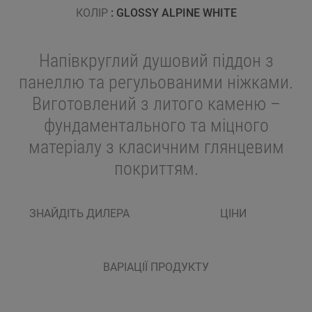
КОЛІР
: GLOSSY ALPINE WHITE
Напівкруглий душовий піддон з
панеллю та регульованими ніжками.
Виготовлений з литого каменю –
фундаментального та міцного
матеріалу з класичним глянцевим
покриттям.
ЗНАЙДІТЬ ДИЛЕРА
ЦІНИ
ВАРІАЦІЇ ПРОДУКТУ