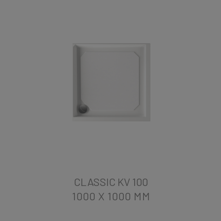
CLASSIC KV 100
1000 X 1000
MM