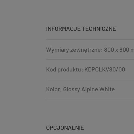
INFORMACJE TECHNICZNE
Wymiary zewnętrzne: 800 x 800 
Kod produktu: KDPCLKV80/00
Kolor: Glossy Alpine White
OPCJONALNIE