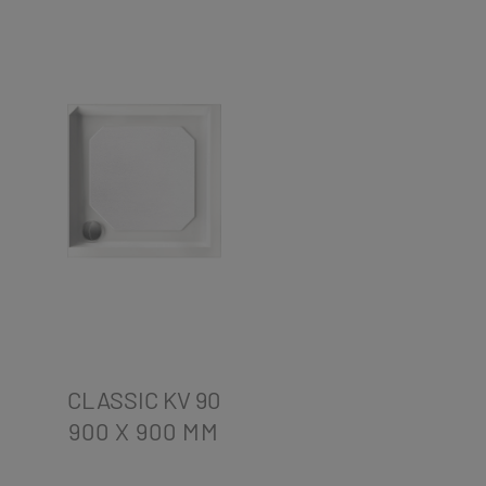
CLASSIC KV 90
900 X 900
MM