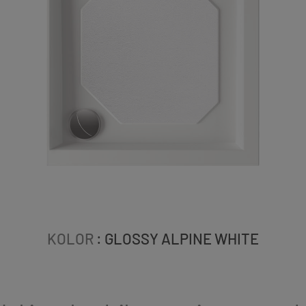
KOLOR
: GLOSSY ALPINE WHITE