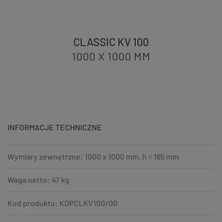
CLASSIC KV 100
1000 X 1000
MM
INFORMACJE TECHNICZNE
Wymiary zewnętrzne: 1000 x 1000 mm, h = 165 mm
Waga netto: 47 kg
Kod produktu: KDPCLKV100/00