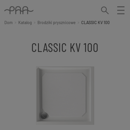
Dom
Katalog
Brodziki prysznicowe
CLASSIC KV 100
CLASSIC KV 100