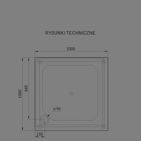
RYSUNKI TECHNICZNE