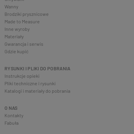
Wanny
Brodziki prysznicowe
Made to Measure
Inne wyroby
Materiały
Gwarancja i serwis
Gdzie kupić
RYSUNKI I PLIKI DO POBRANIA
Instrukcje opieki
Pliki techniczne i rysunki
Katalogi i materiały do pobrania
O NAS
Kontakty
Fabuła