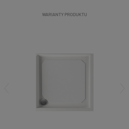
WARIANTY PRODUKTU