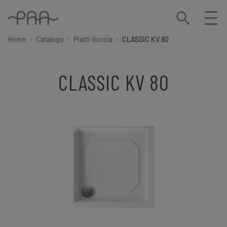
Home
Catalogo
Piatti doccia
CLASSIC KV 80
CLASSIC KV 80