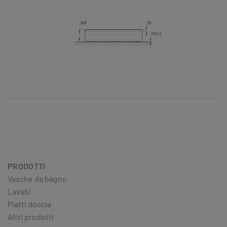
PRODOTTI
Vasche da bagno
Lavabi
Piatti doccia
Altri prodotti