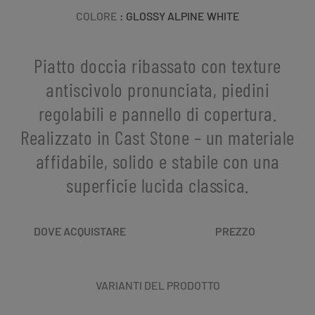
COLORE
: GLOSSY ALPINE WHITE
Piatto doccia ribassato con texture
antiscivolo pronunciata, piedini
regolabili e pannello di copertura.
Realizzato in Cast Stone – un materiale
affidabile, solido e stabile con una
superficie lucida classica.
DOVE ACQUISTARE
PREZZO
VARIANTI DEL PRODOTTO