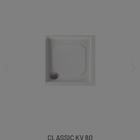
CLASSIC KV 80