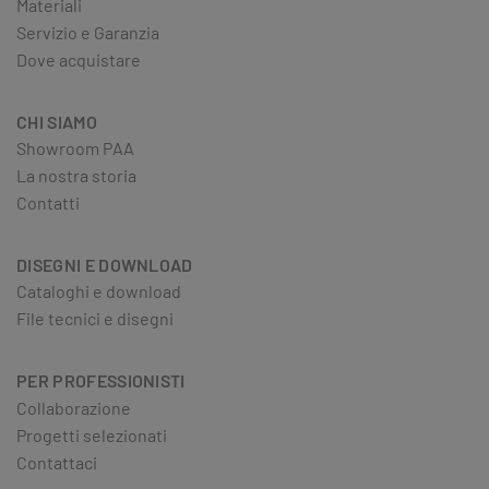
Materiali
Servizio e Garanzia
Dove acquistare
CHI SIAMO
Showroom PAA
La nostra storia
Contatti
DISEGNI E DOWNLOAD
Cataloghi e download
File tecnici e disegni
PER PROFESSIONISTI
Collaborazione
Progetti selezionati
Contattaci