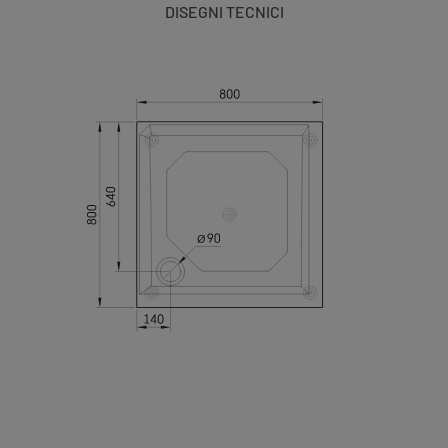
DISEGNI TECNICI