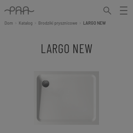
Dom
Katalog
Brodziki prysznicowe
LARGO NEW
LARGO NEW