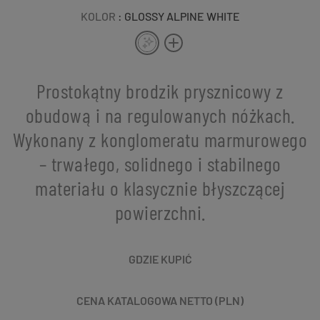
KOLOR
: GLOSSY ALPINE WHITE
Prostokątny brodzik prysznicowy z
obudową i na regulowanych nóżkach.
Wykonany z konglomeratu marmurowego
– trwałego, solidnego i stabilnego
materiału o klasycznie błyszczącej
powierzchni.
GDZIE KUPIĆ
CENA KATALOGOWA NETTO (PLN)