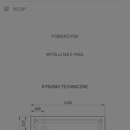
3D ZIP
POBIERZ PDF
WYŚLIJ NA E-MAIL
RYSUNKI TECHNICZNE