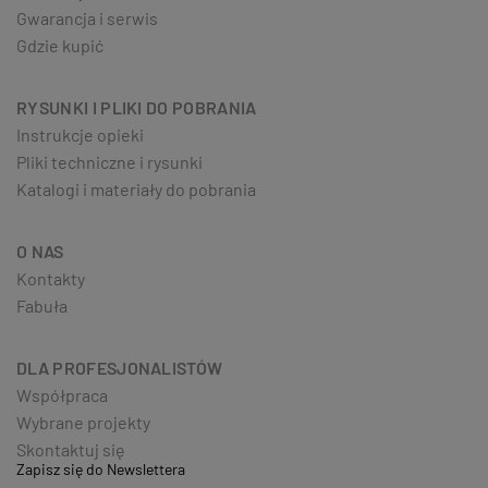
Gwarancja i serwis
Gdzie kupić
RYSUNKI I PLIKI DO POBRANIA
Instrukcje opieki
Pliki techniczne i rysunki
Katalogi i materiały do pobrania
O NAS
Kontakty
Fabuła
DLA PROFESJONALISTÓW
Współpraca
Wybrane projekty
Skontaktuj się
Zapisz się do Newslettera