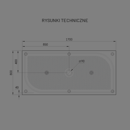
RYSUNKI TECHNICZNE