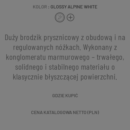
KOLOR
: GLOSSY ALPINE WHITE
Duży brodzik prysznicowy z obudową i na
regulowanych nóżkach. Wykonany z
konglomeratu marmurowego – trwałego,
solidnego i stabilnego materiału o
klasycznie błyszczącej powierzchni.
GDZIE KUPIĆ
CENA KATALOGOWA NETTO (PLN)