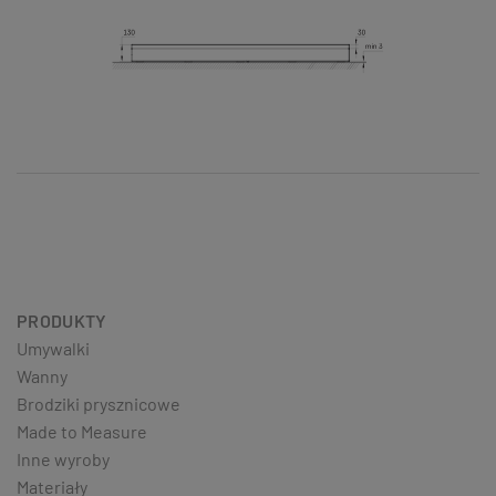
PRODUKTY
Umywalki
Wanny
Brodziki prysznicowe
Made to Measure
Inne wyroby
Materiały