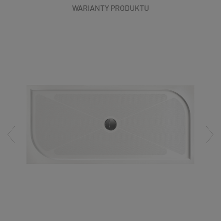
WARIANTY PRODUKTU