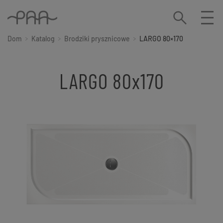
Dom
Katalog
Brodziki prysznicowe
LARGO 80×170
LARGO 80x170