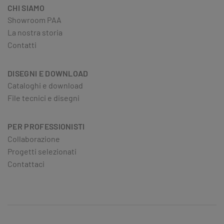
CHI SIAMO
Showroom PAA
La nostra storia
Contatti
DISEGNI E DOWNLOAD
Cataloghi e download
File tecnici e disegni
PER PROFESSIONISTI
Collaborazione
Progetti selezionati
Contattaci