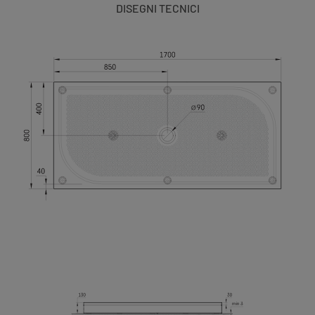
DISEGNI TECNICI