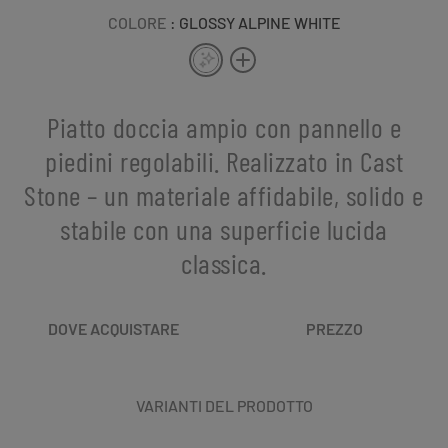
COLORE
: GLOSSY ALPINE WHITE
Piatto doccia ampio con pannello e
piedini regolabili. Realizzato in Cast
Stone – un materiale affidabile, solido e
stabile con una superficie lucida
classica.
DOVE ACQUISTARE
PREZZO
VARIANTI DEL PRODOTTO