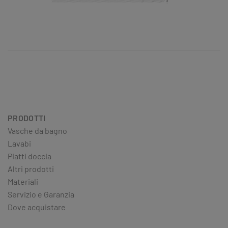
PRODOTTI
Vasche da bagno
Lavabi
Piatti doccia
Altri prodotti
Materiali
Servizio e Garanzia
Dove acquistare