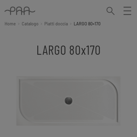
Home
Catalogo
Piatti doccia
LARGO 80×170
LARGO 80x170