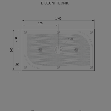
DISEGNI TECNICI