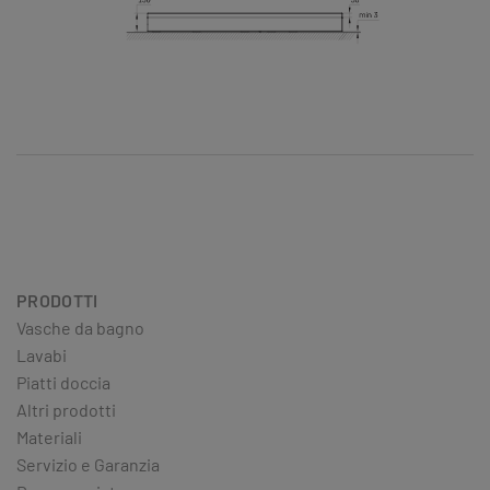
PRODOTTI
Vasche da bagno
Lavabi
Piatti doccia
Altri prodotti
Materiali
Servizio e Garanzia