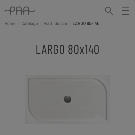
Home
Catalogo
Piatti doccia
LARGO 80×140
LARGO 80x140