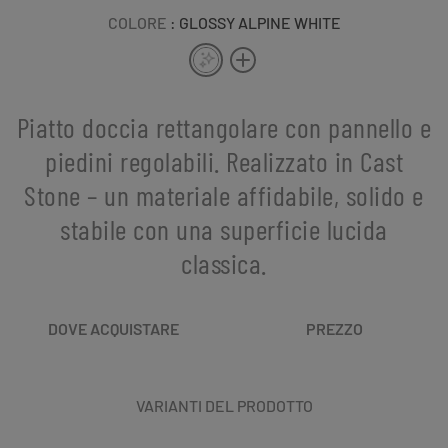
COLORE
: GLOSSY ALPINE WHITE
Piatto doccia rettangolare con pannello e
piedini regolabili. Realizzato in Cast
Stone – un materiale affidabile, solido e
stabile con una superficie lucida
classica.
DOVE ACQUISTARE
PREZZO
VARIANTI DEL PRODOTTO