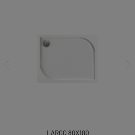
LARGO 80X100