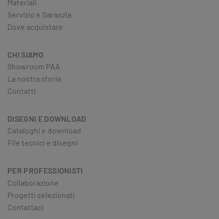
Materiali
Servizio e Garanzia
Dove acquistare
CHI SIAMO
Showroom PAA
La nostra storia
Contatti
DISEGNI E DOWNLOAD
Cataloghi e download
File tecnici e disegni
PER PROFESSIONISTI
Collaborazione
Progetti selezionati
Contattaci