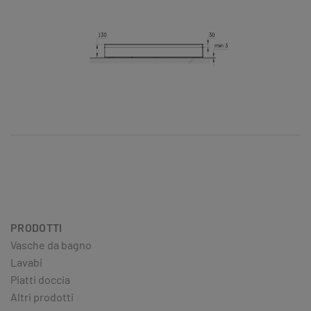
PRODOTTI
Vasche da bagno
Lavabi
Piatti doccia
Altri prodotti