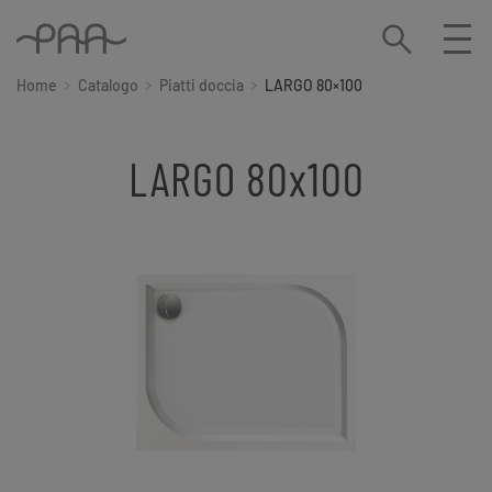
Home
Catalogo
Piatti doccia
LARGO 80×100
LARGO 80x100