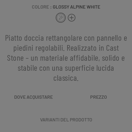
COLORE
: GLOSSY ALPINE WHITE
Piatto doccia rettangolare con pannello e
piedini regolabili. Realizzato in Cast
Stone – un materiale affidabile, solido e
stabile con una superficie lucida
classica.
DOVE ACQUISTARE
PREZZO
VARIANTI DEL PRODOTTO