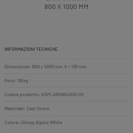
800 X 1000
MM
INFORMAZIONI TECNICHE
Dimensione: 800 x 1000 mm, h = 135 mm
Peso: 38 kg
Codice prodotto: KDPLARG80x100/00
Materiale: Cast Stone
Colore: Glossy Alpine White