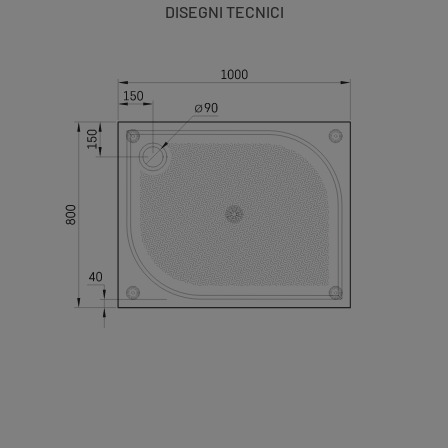
DISEGNI TECNICI