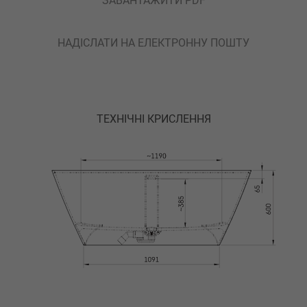
ЗАВАНТАЖИТИ PDF
НАДІСЛАТИ НА ЕЛЕКТРОННУ ПОШТУ
ТЕХНІЧНІ КРИСЛЕННЯ