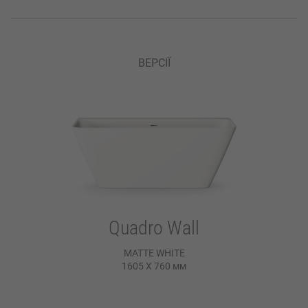
ВЕРСІЇ
Quadro Wall
MATTE WHITE
1605 X 760
мм