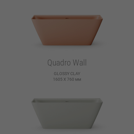
Quadro Wall
GLOSSY CLAY
1605 X 760
мм