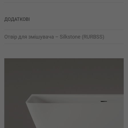
ДОДАТКОВІ
Отвір для змішувача – Silkstone (RURBSS)