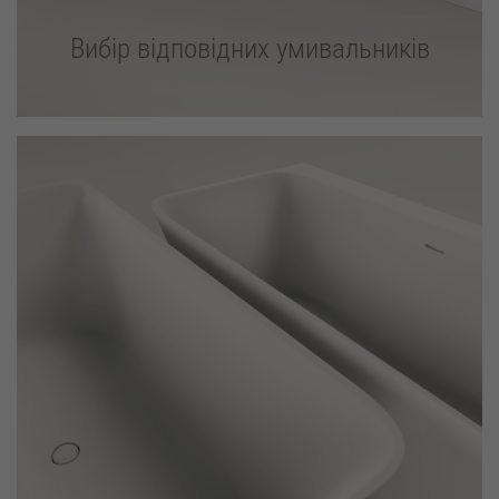
Вибір відповідних умивальників