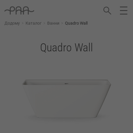
Додому
Каталог
Ванни
Quadro Wall
Quadro Wall