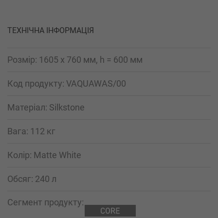
ТЕХНІЧНА ІНФОРМАЦІЯ
Розмір: 1605 x 760 мм, h = 600 мм
Код продукту: VAQUAWAS/00
Mатеріал: Silkstone
Вага: 112 кг
Колір: Matte White
Обсяг: 240 л
Сегмент продукту: