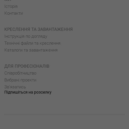
Історія
Контакти
КРЕСЛЕННЯ ТА ЗАВАНТАЖЕННЯ
Інструкція по догляду
Технічні файли та креслення
Каталоги та завантаження
ДЛЯ ПРОФЕСІОНАЛІВ
Cпівробітництво
Вибрані проекти
Зв’язатись
Підпишіться на розсилку