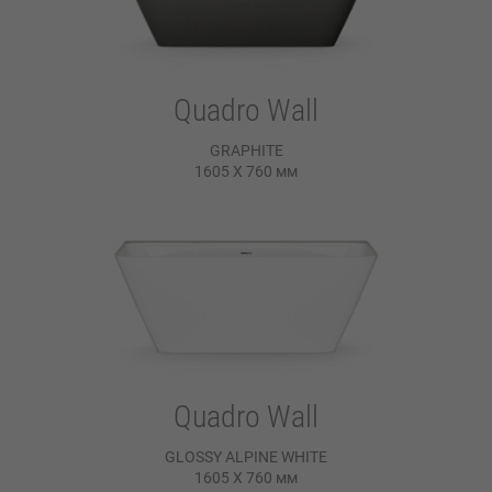
Quadro Wall
GRAPHITE
1605 X 760
мм
Quadro Wall
GLOSSY ALPINE WHITE
1605 X 760
мм