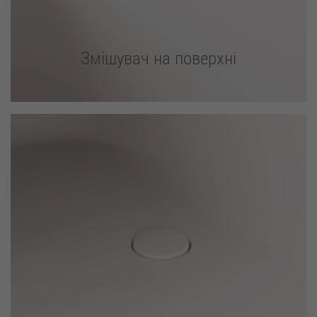
Змішувач на поверхні