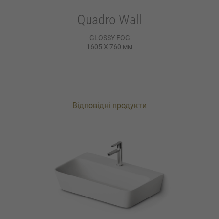
Quadro Wall
GLOSSY FOG
1605 X 760
мм
Відповідні продукти