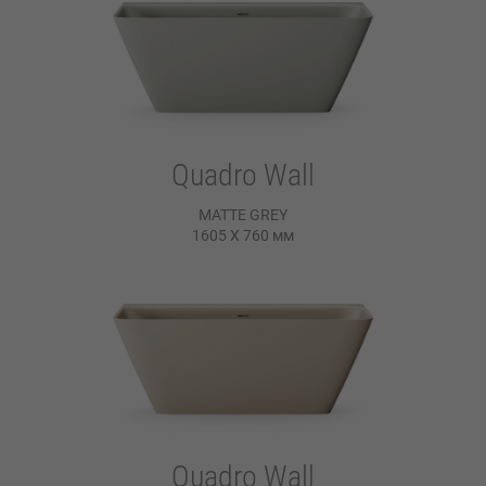
Quadro Wall
MATTE GREY
1605 X 760
мм
Quadro Wall