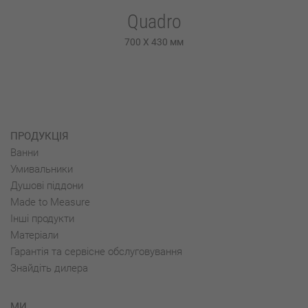
Quadro
700 X 430
мм
ПРОДУКЦІЯ
Ванни
Умивальники
Душові піддони
Made to Measure
Інші продукти
Матеріали
Гарантія та сервісне обслуговування
Знайдіть дилера
МИ