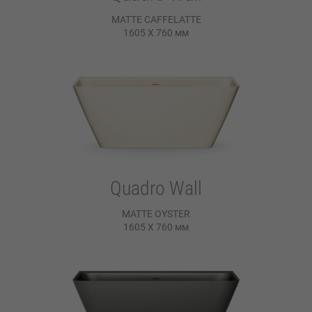
MATTE CAFFELATTE
1605 X 760
мм
Quadro Wall
MATTE OYSTER
1605 X 760
мм