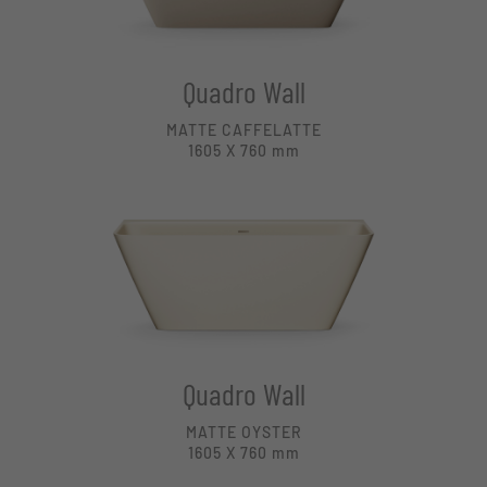
Quadro Wall
MATTE CAFFELATTE
1605 X 760
mm
Quadro Wall
MATTE OYSTER
1605 X 760
mm