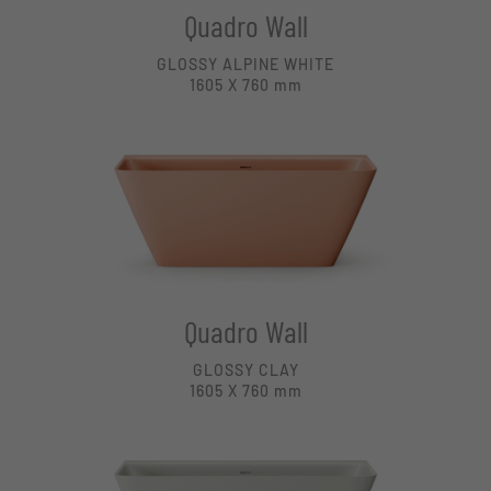
Quadro Wall
GLOSSY ALPINE WHITE
1605 X 760
mm
Quadro Wall
GLOSSY CLAY
1605 X 760
mm