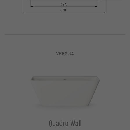
VERSIJA
Quadro Wall