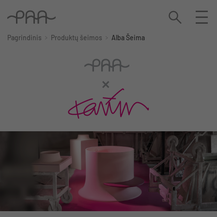
Pagrindinis
Produktų šeimos
Alba Šeima