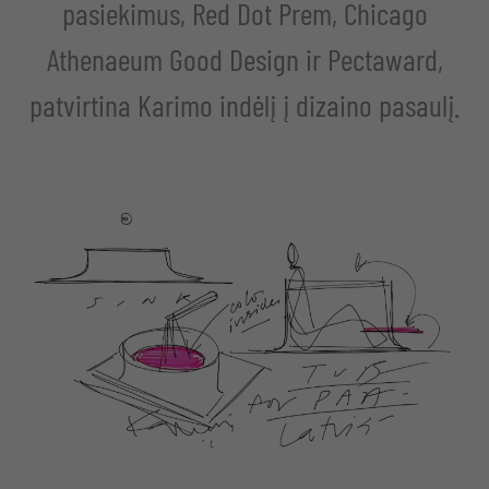
pasiekimus, Red Dot Prem, Chicago
Athenaeum Good Design ir Pectaward,
patvirtina Karimo indėlį į dizaino pasaulį.