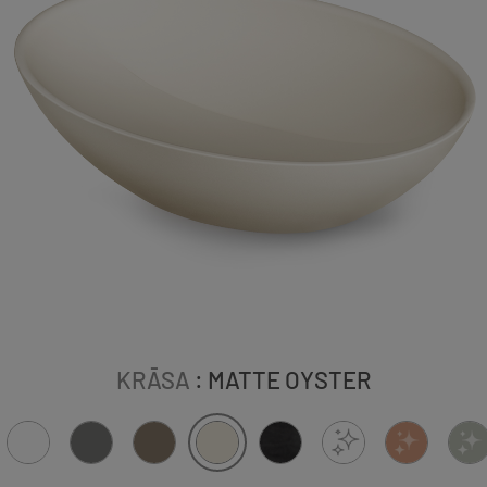
KRĀSA
: MATTE OYSTER