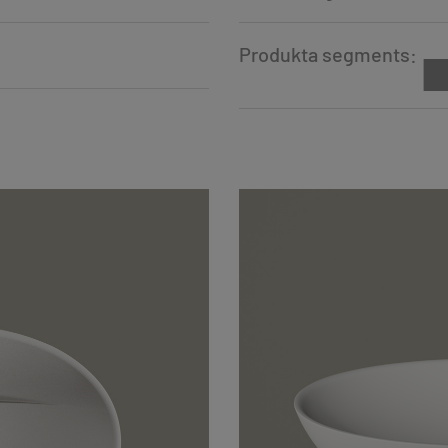
Produkta segments: