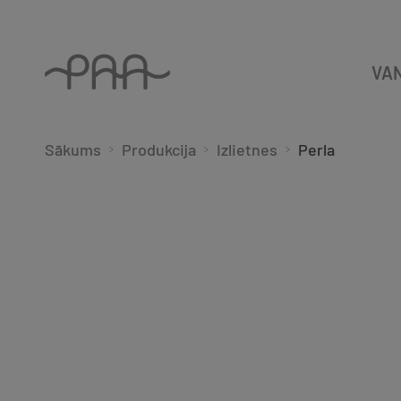
VA
Sākums
Produkcija
Izlietnes
Perla