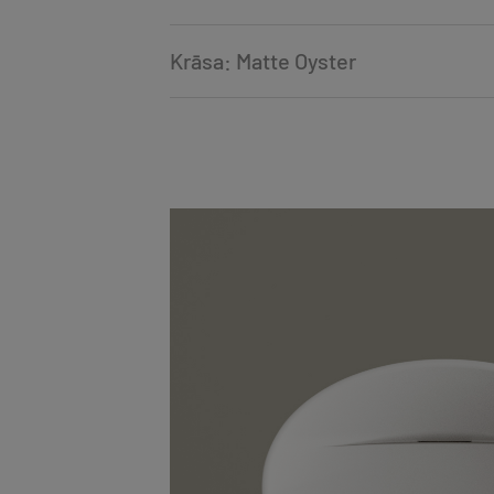
Krāsa: Matte Oyster