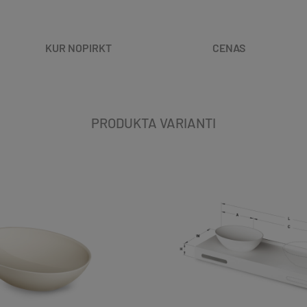
KUR NOPIRKT
CENAS
PRODUKTA VARIANTI