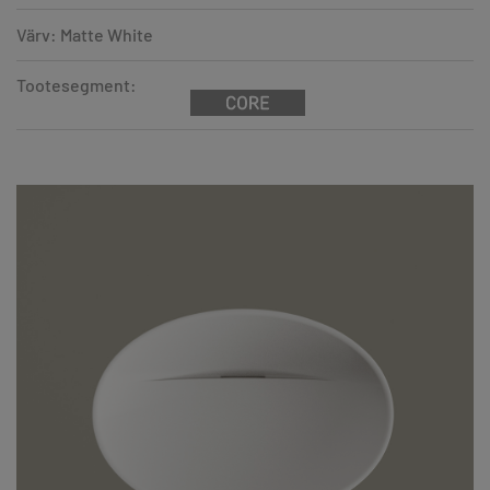
Värv: Matte White
Tootesegment: