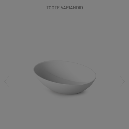
TOOTE VARIANDID