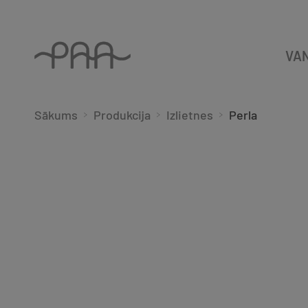
VA
Sākums
Produkcija
Izlietnes
Perla