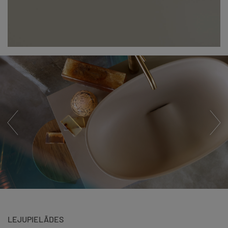
LEJUPIELĀDES