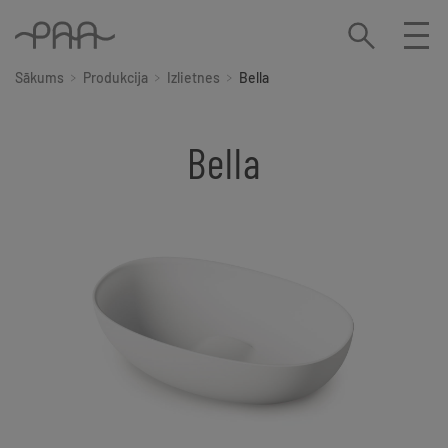
Sākums
Produkcija
Izlietnes
Bella
Bella