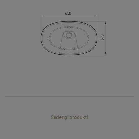
Saderīgi produkti