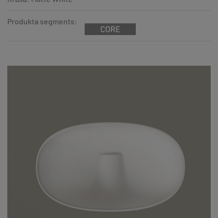
Produkta segments: