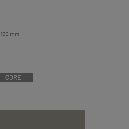
= 160 mm