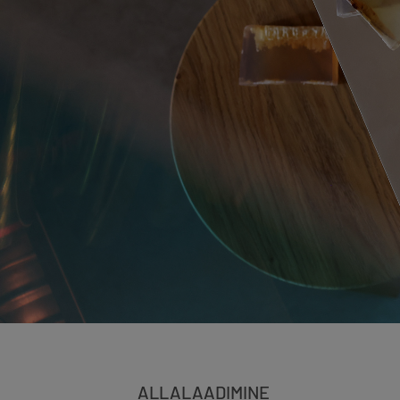
ALLALAADIMINE