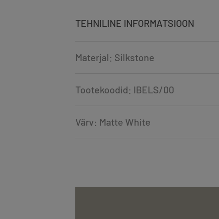
TEHNILINE INFORMATSIOON
Materjal: Silkstone
Tootekoodid: IBELS/00
Värv: Matte White