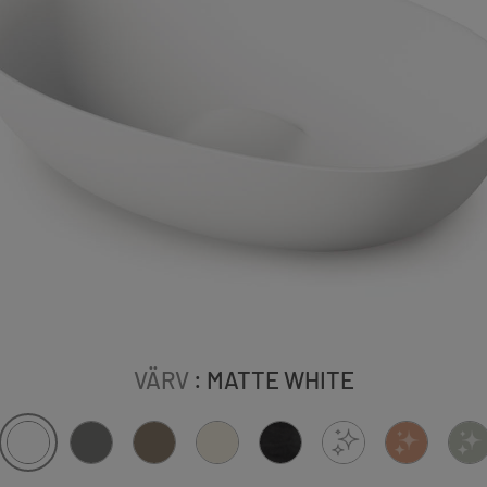
VÄRV
: MATTE WHITE