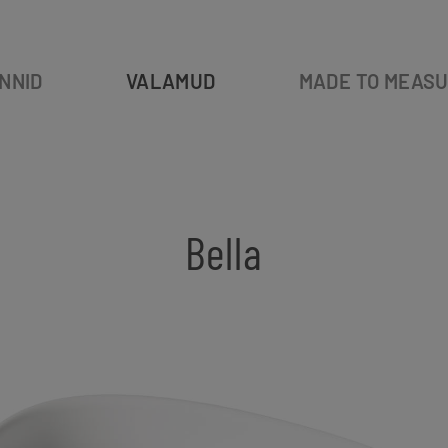
NNID
VALAMUD
MADE TO MEAS
Bella