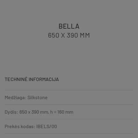
BELLA
650 X 390
MM
TECHNINĖ INFORMACIJA
Medžiaga: Silkstone
Dydis: 650 x 390 mm, h = 160 mm
Prekės kodas: IBELS/00