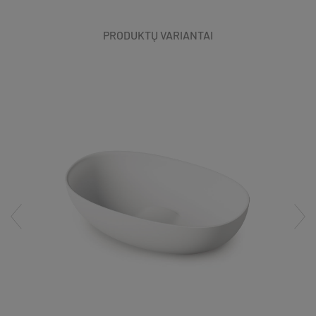
PRODUKTŲ VARIANTAI