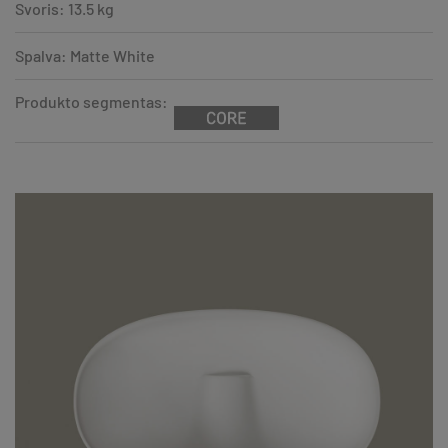
Svoris: 13.5 kg
Spalva: Matte White
Produkto segmentas: