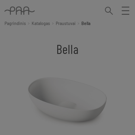
Pagrindinis
Katalogas
Praustuvai
Bella
Bella