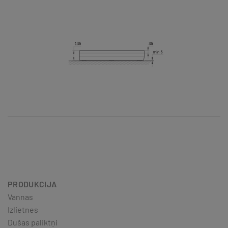
PRODUKCIJA
Vannas
Izlietnes
Dušas paliktņi