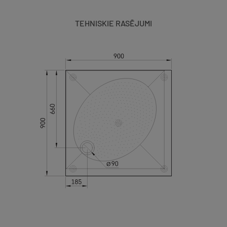
TEHNISKIE RASĒJUMI