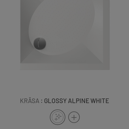
KRĀSA
: GLOSSY ALPINE WHITE