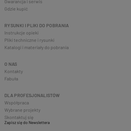
Gwarancja i serwis
Gdzie kupić
RYSUNKI I PLIKI DO POBRANIA
Instrukcje opieki
Pliki techniczne i rysunki
Katalogi i materiały do pobrania
O NAS
Kontakty
Fabuła
DLA PROFESJONALISTÓW
Współpraca
Wybrane projekty
Skontaktuj się
Zapisz się do Newslettera