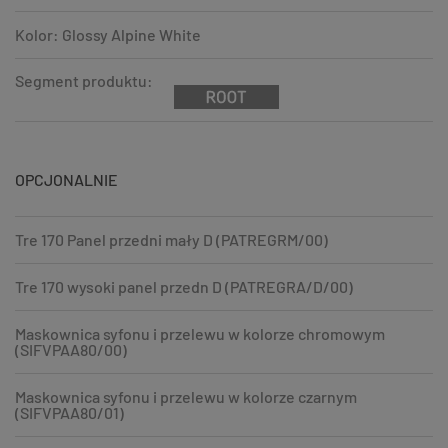
Kolor: Glossy Alpine White
Segment produktu:
OPCJONALNIE
Tre 170 Panel przedni mały D (PATREGRM/00)
Tre 170 wysoki panel przedn D (PATREGRA/D/00)
Maskownica syfonu i przelewu w kolorze chromowym
(SIFVPAA80/00)
Maskownica syfonu i przelewu w kolorze czarnym
(SIFVPAA80/01)