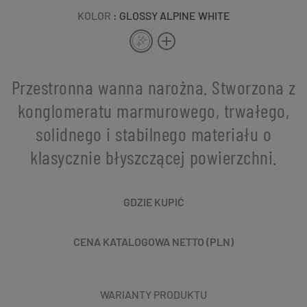
KOLOR
: GLOSSY ALPINE WHITE
Przestronna wanna narożna. Stworzona z
konglomeratu marmurowego, trwałego,
solidnego i stabilnego materiału o
klasycznie błyszczącej powierzchni.
GDZIE KUPIĆ
CENA KATALOGOWA NETTO (PLN)
WARIANTY PRODUKTU