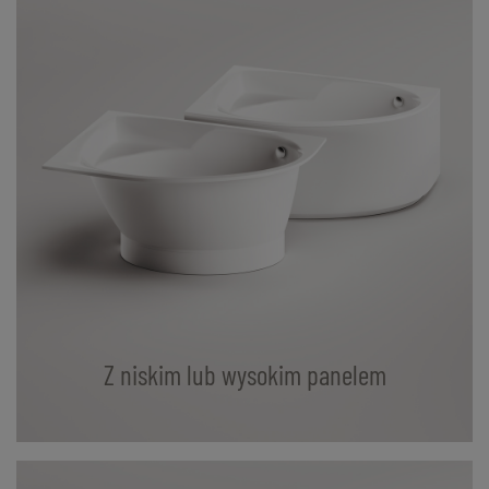
Z niskim lub wysokim panelem