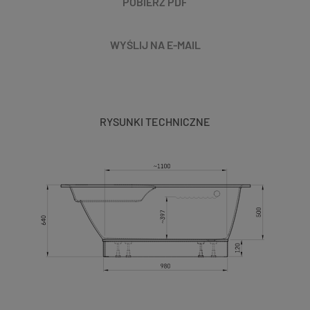
POBIERZ PDF
WYŚLIJ NA E-MAIL
RYSUNKI TECHNICZNE