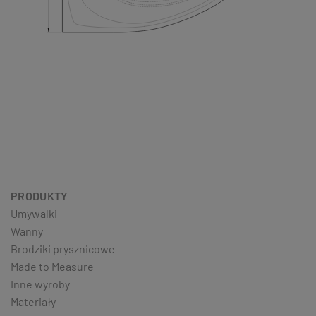
PRODUKTY
Umywalki
Wanny
Brodziki prysznicowe
Made to Measure
Inne wyroby
Materiały