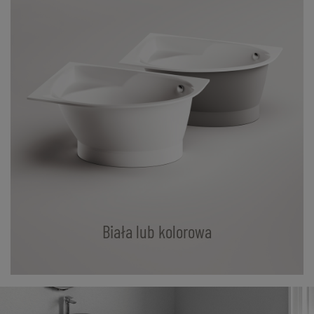
Biała lub kolorowa