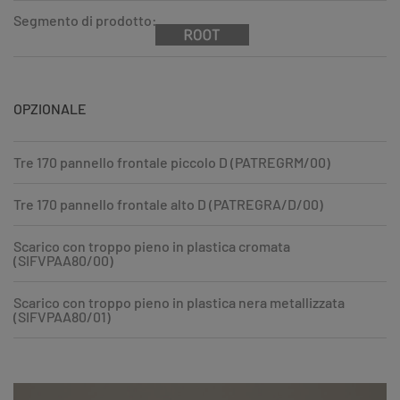
Segmento di prodotto:
OPZIONALE
Tre 170 pannello frontale piccolo D (PATREGRM/00)
Tre 170 pannello frontale alto D (PATREGRA/D/00)
Scarico con troppo pieno in plastica cromata
(SIFVPAA80/00)
Scarico con troppo pieno in plastica nera metallizzata
(SIFVPAA80/01)