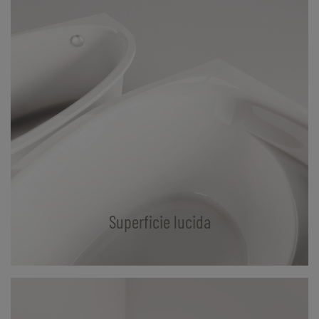
Superficie lucida