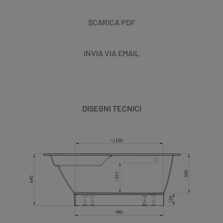
SCARICA PDF
INVIA VIA EMAIL
DISEGNI TECNICI