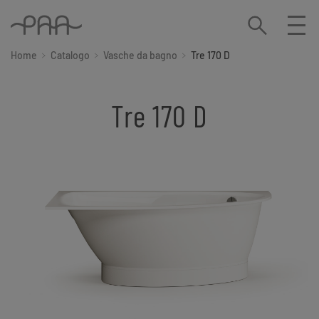
Home
Catalogo
Vasche da bagno
Tre 170 D
Tre 170 D