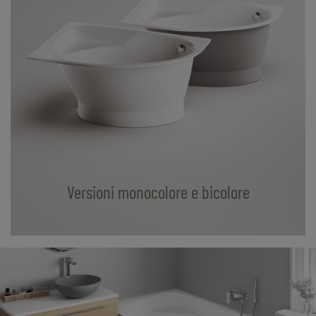
Versioni monocolore e bicolore