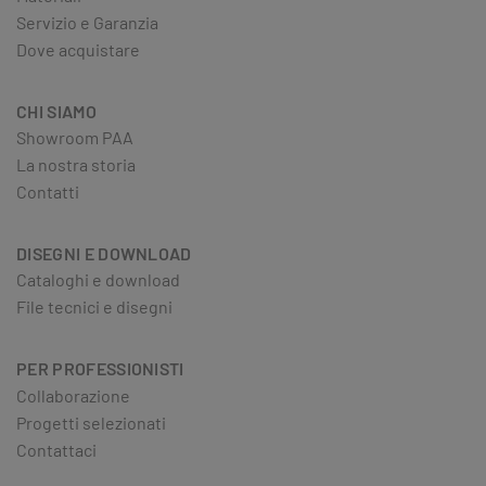
Servizio e Garanzia
Dove acquistare
CHI SIAMO
Showroom PAA
La nostra storia
Contatti
DISEGNI E DOWNLOAD
Cataloghi e download
File tecnici e disegni
PER PROFESSIONISTI
Collaborazione
Progetti selezionati
Contattaci