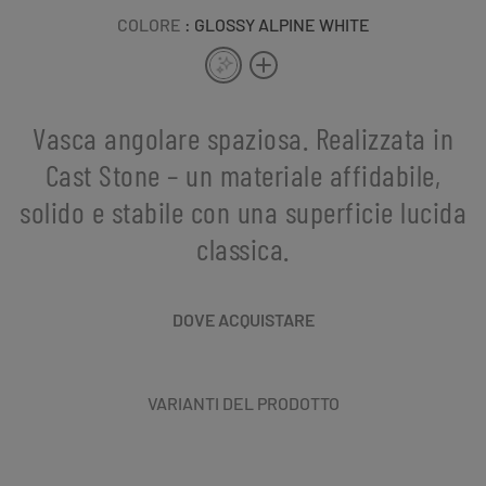
COLORE
: GLOSSY ALPINE WHITE
Vasca angolare spaziosa. Realizzata in
Cast Stone – un materiale affidabile,
solido e stabile con una superficie lucida
classica.
DOVE ACQUISTARE
VARIANTI DEL PRODOTTO