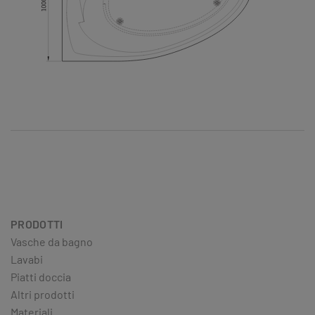
PRODOTTI
Vasche da bagno
Lavabi
Piatti doccia
Altri prodotti
Materiali