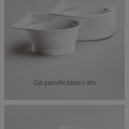
Con pannello basso o alto