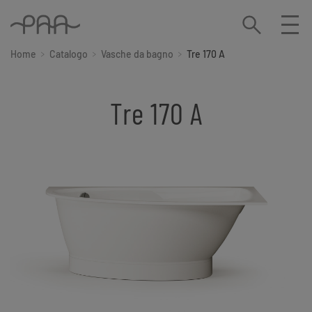
Home
Catalogo
Vasche da bagno
Tre 170 A
Tre 170 A