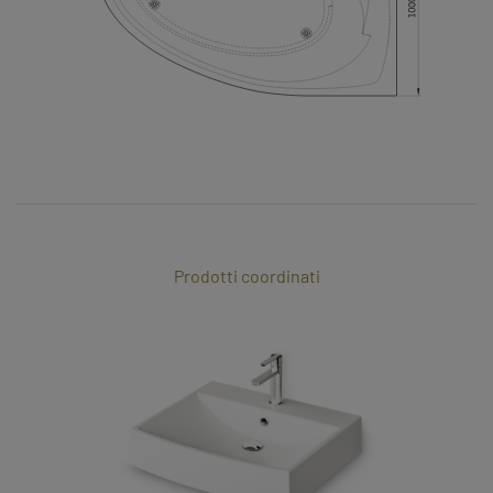
Prodotti coordinati