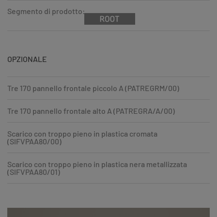
Segmento di prodotto:
OPZIONALE
Tre 170 pannello frontale piccolo A (PATREGRM/00)
Tre 170 pannello frontale alto A (PATREGRA/A/00)
Scarico con troppo pieno in plastica cromata
(SIFVPAA80/00)
Scarico con troppo pieno in plastica nera metallizzata
(SIFVPAA80/01)