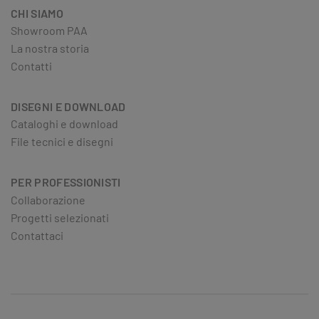
CHI SIAMO
Showroom PAA
La nostra storia
Contatti
DISEGNI E DOWNLOAD
Cataloghi e download
File tecnici e disegni
PER PROFESSIONISTI
Collaborazione
Progetti selezionati
Contattaci