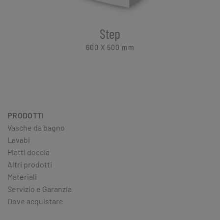
Step
600 X 500
mm
PRODOTTI
Vasche da bagno
Lavabi
Piatti doccia
Altri prodotti
Materiali
Servizio e Garanzia
Dove acquistare