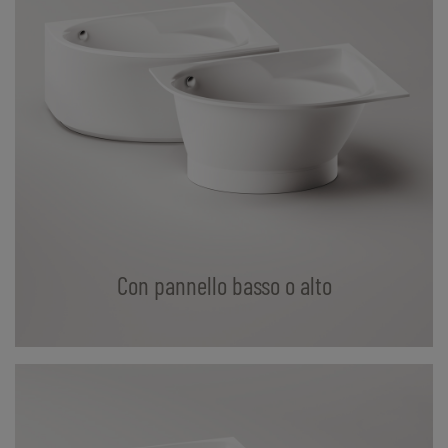
Con pannello basso o alto