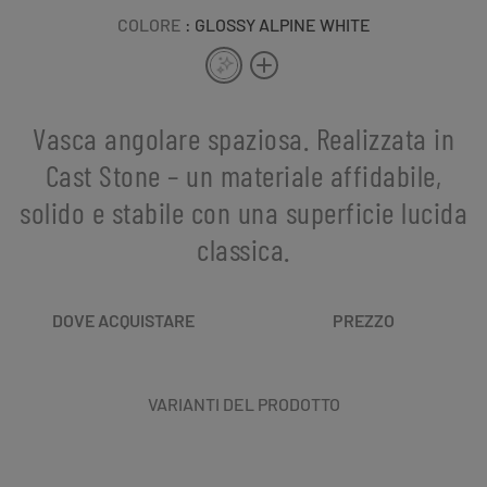
COLORE
: GLOSSY ALPINE WHITE
Vasca angolare spaziosa. Realizzata in
Cast Stone – un materiale affidabile,
solido e stabile con una superficie lucida
classica.
DOVE ACQUISTARE
PREZZO
VARIANTI DEL PRODOTTO