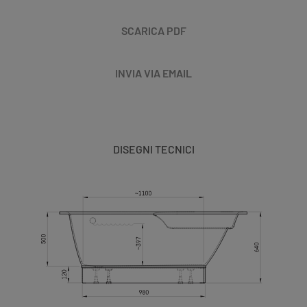
SCARICA PDF
INVIA VIA EMAIL
DISEGNI TECNICI