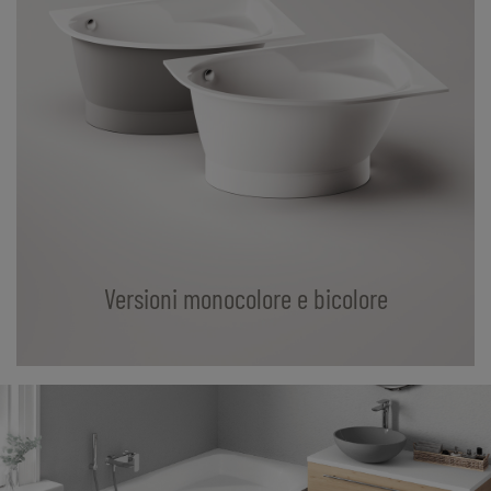
Versioni monocolore e bicolore