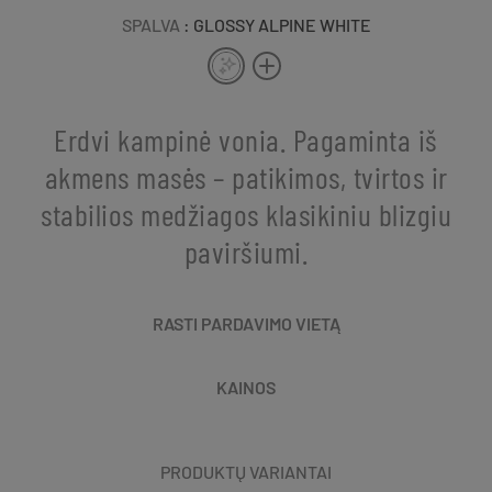
SPALVA
: GLOSSY ALPINE WHITE
Erdvi kampinė vonia. Pagaminta iš
akmens masės – patikimos, tvirtos ir
stabilios medžiagos klasikiniu blizgiu
paviršiumi.
RASTI PARDAVIMO VIETĄ
KAINOS
PRODUKTŲ VARIANTAI