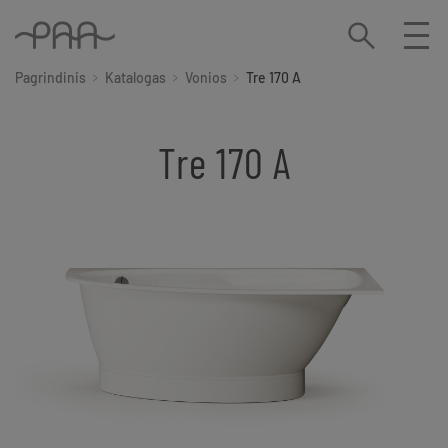
Pagrindinis
Katalogas
Vonios
Tre 170 A
Tre 170 A