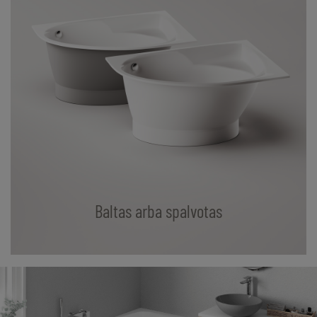
Baltas arba spalvotas