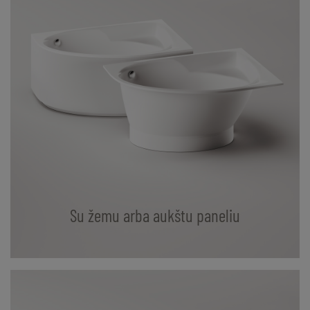
Su žemu arba aukštu paneliu