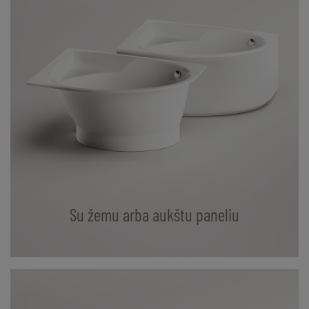
Su žemu arba aukštu paneliu