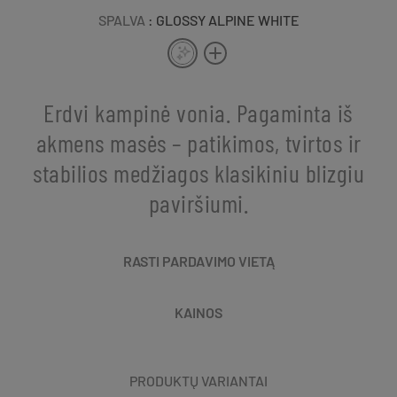
SPALVA
: GLOSSY ALPINE WHITE
Erdvi kampinė vonia. Pagaminta iš
akmens masės – patikimos, tvirtos ir
stabilios medžiagos klasikiniu blizgiu
paviršiumi.
RASTI PARDAVIMO VIETĄ
KAINOS
PRODUKTŲ VARIANTAI