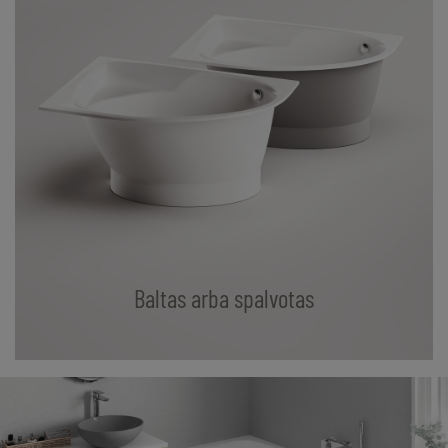
Baltas arba spalvotas