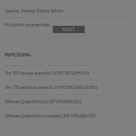
Spalva: Glossy Alpine White
Produkto segmentas:
PAPILDOMAI
Tre 170 žemas panelis D (PATREGRM/00)
Tre 170 aukštas panelis D (PATREGRA/D/00)
Sifonas (plastikinis) (SIFVPAA80/00)
Sifonas (plastikinis juodas) (SIFVPAA80/01)