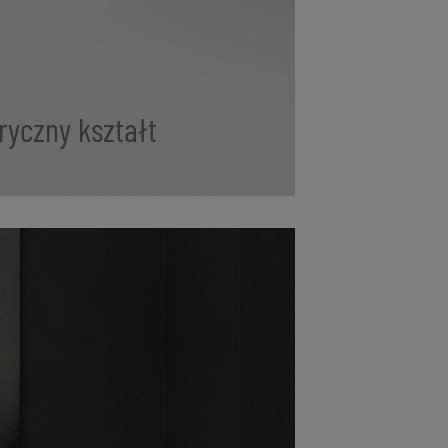
ryczny kształt