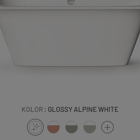
KOLOR
: GLOSSY ALPINE WHITE