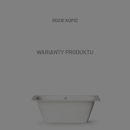
GDZIE KUPIĆ
WARIANTY PRODUKTU