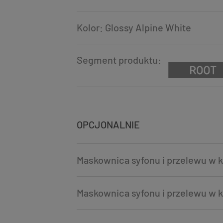
Kolor: Glossy Alpine White
Segment produktu:
OPCJONALNIE
Maskownica syfonu i przelewu w
Maskownica syfonu i przelewu w 