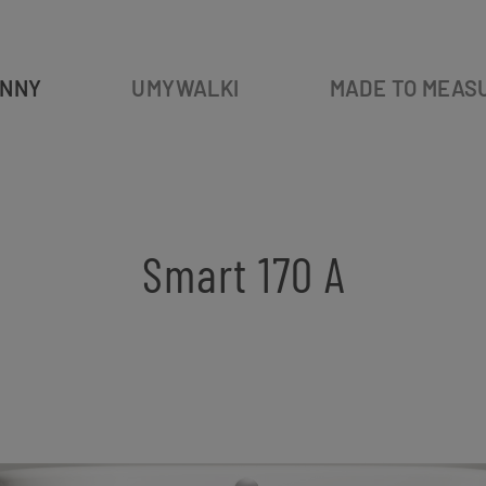
NNY
UMYWALKI
MADE TO MEAS
Smart 170 A