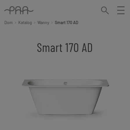
Dom
Katalog
Wanny
Smart 170 AD
Smart 170 AD