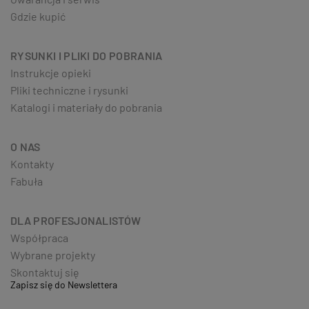
Gdzie kupić
RYSUNKI I PLIKI DO POBRANIA
Instrukcje opieki
Pliki techniczne i rysunki
Katalogi i materiały do pobrania
O NAS
Kontakty
Fabuła
DLA PROFESJONALISTÓW
Współpraca
Wybrane projekty
Skontaktuj się
Zapisz się do Newslettera