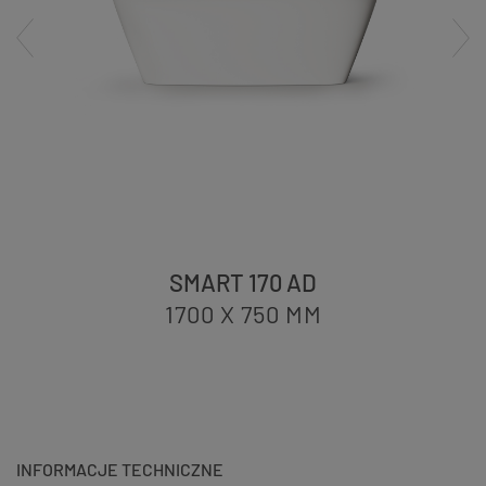
SMART 170 AD
1700 X 750
MM
INFORMACJE TECHNICZNE