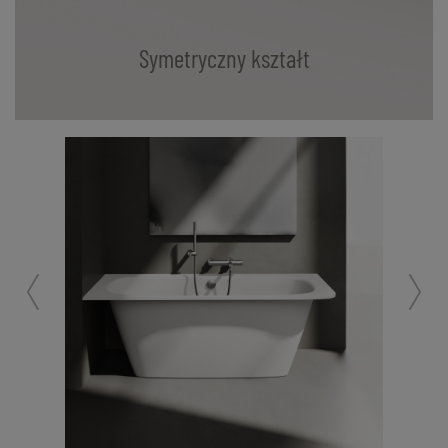
Symetryczny kształt