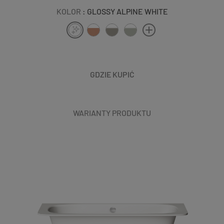
KOLOR
: GLOSSY ALPINE WHITE
GDZIE KUPIĆ
WARIANTY PRODUKTU