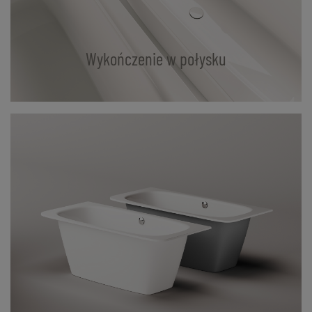
Wykończenie w połysku