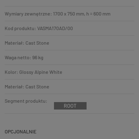
Wymiary zewnętrzne: 1700 x 750 mm, h = 600 mm
Kod produktu: VASMA170AD/00
Materiał: Cast Stone
Waga netto: 96 kg
Kolor: Glossy Alpine White
Materiał: Cast Stone
Segment produktu:
OPCJONALNIE