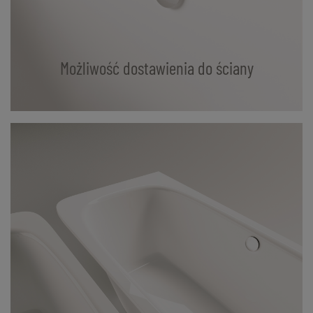
Możliwość dostawienia do ściany