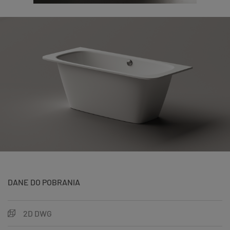
DANE DO POBRANIA
2D DWG