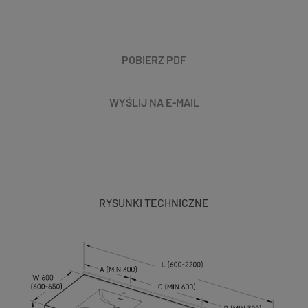
POBIERZ PDF
WYŚLIJ NA E-MAIL
RYSUNKI TECHNICZNE