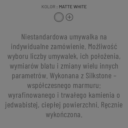
KOLOR
: MATTE WHITE
Niestandardowa umywalka na
indywidualne zamówienie. Możliwość
wyboru liczby umywalek, ich położenia,
wymiarów blatu i zmiany wielu innych
parametrów. Wykonana z Silkstone –
współczesnego marmuru:
wyrafinowanego i trwałego kamienia o
jedwabistej, ciepłej powierzchni. Ręcznie
wykończona.