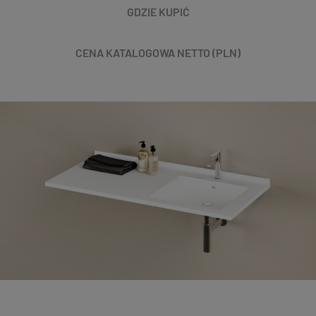
GDZIE KUPIĆ
CENA KATALOGOWA NETTO (PLN)