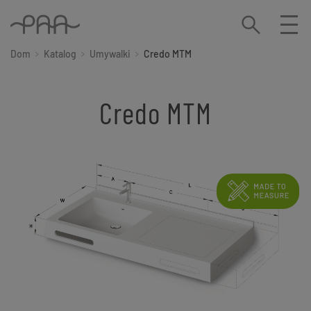
Dom
Katalog
Umywalki
Credo MTM
Credo MTM