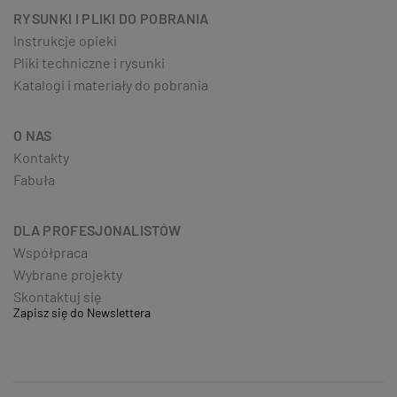
RYSUNKI I PLIKI DO POBRANIA
Instrukcje opieki
Pliki techniczne i rysunki
Katalogi i materiały do pobrania
O NAS
Kontakty
Fabuła
DLA PROFESJONALISTÓW
Współpraca
Wybrane projekty
Skontaktuj się
Zapisz się do Newslettera