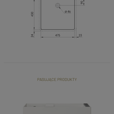
PASUJĄCE PRODUKTY