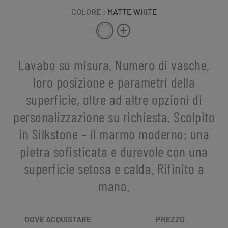
COLORE
: MATTE WHITE
Lavabo su misura. Numero di vasche,
loro posizione e parametri della
superficie, oltre ad altre opzioni di
personalizzazione su richiesta. Scolpito
in Silkstone – il marmo moderno: una
pietra sofisticata e durevole con una
superficie setosa e calda. Rifinito a
mano.
DOVE ACQUISTARE
PREZZO