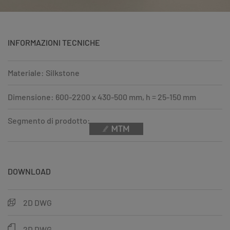
INFORMAZIONI TECNICHE
Materiale: Silkstone
Dimensione: 600-2200 x 430-500 mm, h = 25-150 mm
Segmento di prodotto:
DOWNLOAD
2D DWG
2D DWG