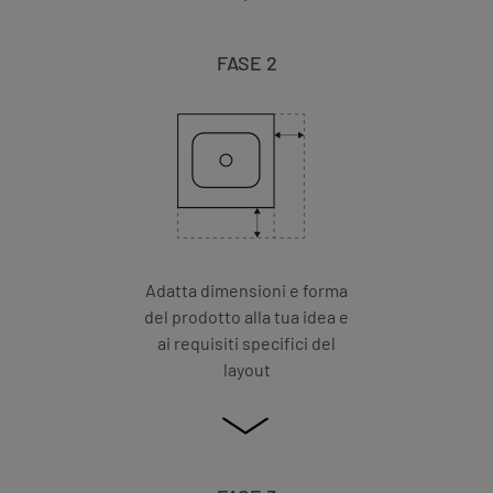
FASE 2
Adatta dimensioni e forma
del prodotto alla tua idea e
ai requisiti specifici del
layout