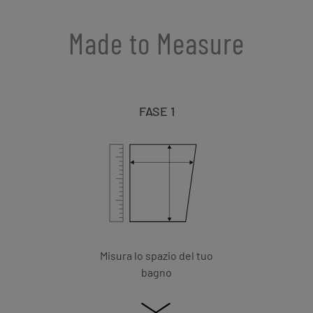
Made to Measure
FASE 1
Misura lo spazio del tuo
bagno