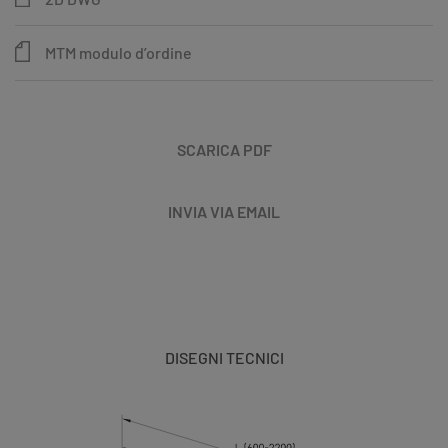
MTM modulo d’ordine
SCARICA PDF
INVIA VIA EMAIL
DISEGNI TECNICI