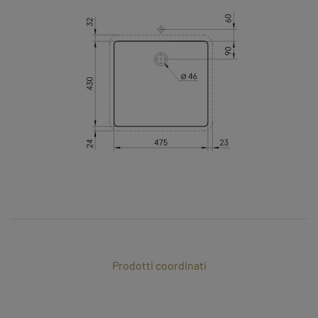
Prodotti coordinati