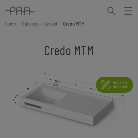
Home
Catalogo
Lavabi
Credo MTM
Credo MTM